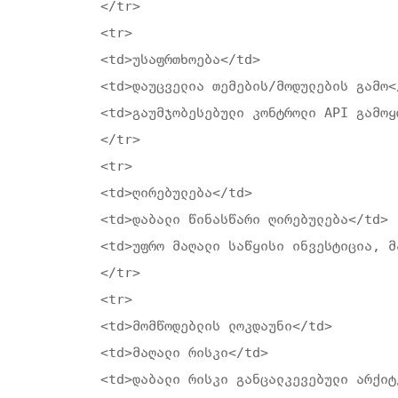
</tr>

<tr>

<td>უსაფრთხოება</td>

<td>დაუცველია თემების/მოდულების გამო</
<td>გაუმჯობესებული კონტროლი API გამოყო
</tr>

<tr>

<td>ღირებულება</td>

<td>დაბალი წინასწარი ღირებულება</td>

<td>უფრო მაღალი საწყისი ინვესტიცია, მ
</tr>

<tr>

<td>მომწოდებლის ლოკდაუნი</td>

<td>მაღალი რისკი</td>

<td>დაბალი რისკი განცალკევებული არქიტ