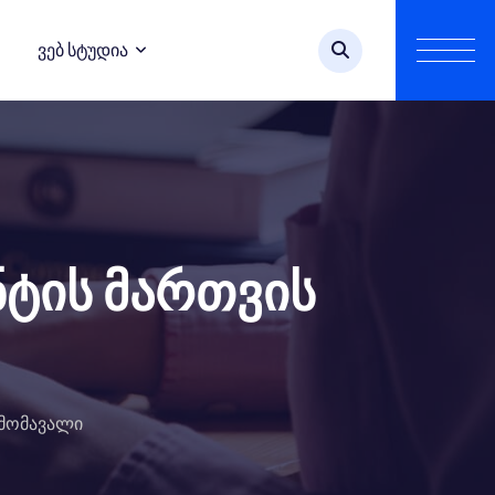
Ვებ Სტუდია
ენტის მართვის
ს მომავალი