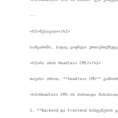
---

<h2>შესავალი</h2>

სამყაროში, სადაც ციფრული ურთიერთქმედე
<h2>რა არის Headless CMS?</h2>

თავისი არსით, **headless CMS** გამოირ
<h3>Headless CMS-ის ძირითადი მახასიათე
1. **Backend და Frontend სისტემების გ