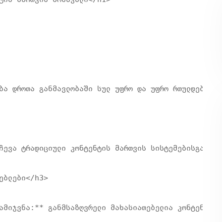
ბა დროთა განმავლობაში სულ უფრო და უფრო რთულდება, ბ
ჩევა ტრადიციული კონტენტის მართვის სისტემებისგან. წ
ბლები</h3>

ამიჯვნა:** განმსაზღვრელი მახასიათებელია კონტენტის 