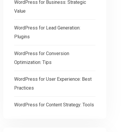
WordPress for Business: Strategic
Value
WordPress for Lead Generation:
Plugins
WordPress for Conversion
Optimization: Tips
WordPress for User Experience: Best
Practices
WordPress for Content Strategy: Tools