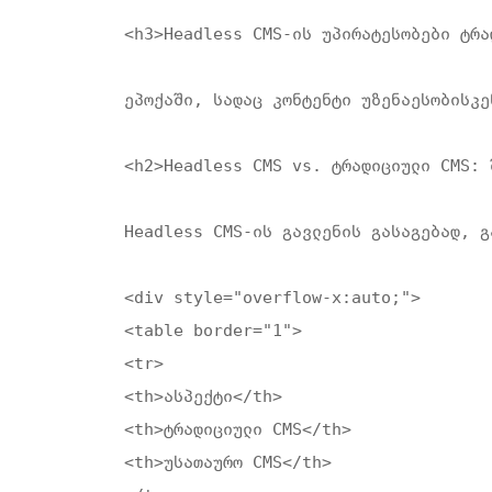
<h3>Headless CMS-ის უპირატესობები ტრა
ეპოქაში, სადაც კონტენტი უზენაესობისკე
<h2>Headless CMS vs. ტრადიციული CMS: 
Headless CMS-ის გავლენის გასაგებად, გ
<div style="overflow-x:auto;">

<table border="1">

<tr>

<th>ასპექტი</th>

<th>ტრადიციული CMS</th>

<th>უსათაურო CMS</th>
