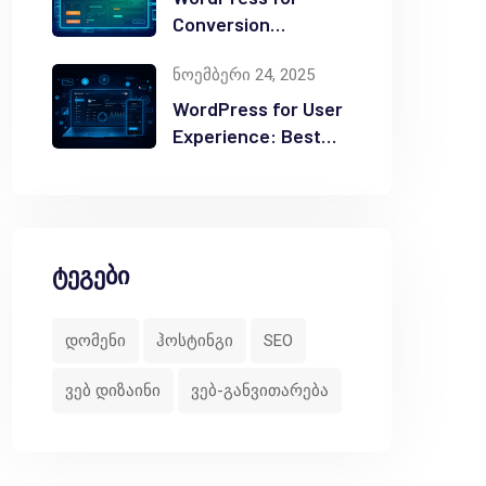
Conversion
Optimization: Tips
ნოემბერი 24, 2025
WordPress for User
Experience: Best
Practices
ტეგები
დომენი
ჰოსტინგი
SEO
ვებ დიზაინი
ვებ-განვითარება