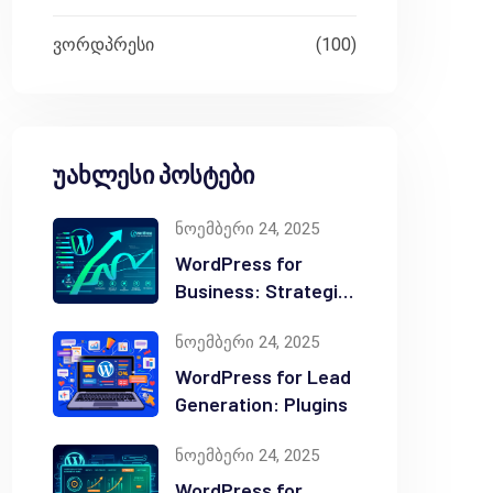
ვორდპრესი
(100)
რად ზღუდავს კონტენტის გამოყენების წესებსა და ადგი
უახლესი პოსტები
ნოემბერი 24, 2025
იცაა WordPress ან Joomla. ეს ტრადიციული პლატფორმებ
WordPress for
Business: Strategic
Value
ნოემბერი 24, 2025
WordPress for Lead
Generation: Plugins
ნოემბერი 24, 2025
WordPress for