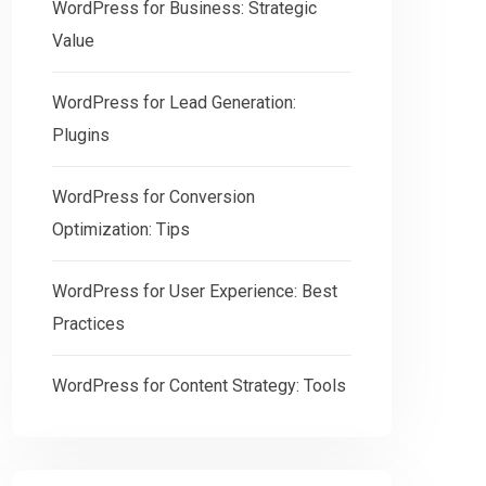
WordPress for Business: Strategic
Value
WordPress for Lead Generation:
Plugins
WordPress for Conversion
Optimization: Tips
WordPress for User Experience: Best
Practices
WordPress for Content Strategy: Tools