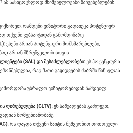
? ამ სასიცოცხლოდ მნიშვნელოვანი მაჩვენებლების
იქსირეთ, რამდენი ვიზიტორი გადაიქცა პოტენციურ
ად თქვენი ვებსაიტიდან გამომდინარე.
):
ესენი არიან პოტენციური მომხმარებლები,
ზად არიან მზრუნველობისთვის.
კლიენტები (SAL) და შესაძლებლობები:
ეს პოტენციური
შემოწმებულია, რაც მათი გაყიდვების ძაბრში წინსვლას
ტამორფოზა უბრალო ვიზიტორებიდან ნამდვილ
ს ღირებულება (CLTV):
ეს საშუალებას გაძლევთ,
ადიან მომგებიანობაზე.
AC):
რა დაჯდა თქვენი საიტის მეშვეობით თითოეული