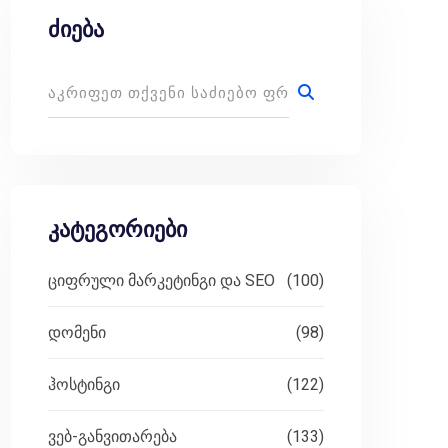
ძიება
კატეგორიები
ციფრული მარკეტინგი და SEO
(100)
დომენი
(98)
ჰოსტინგი
(122)
ვებ-განვითარება
(133)