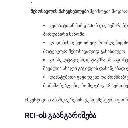
შემოსავლის მაჩვენებლები
შეიძლება მოდიო
ვებსაიტთან პირდაპირ დაკავშირებუ
პირდაპირი საზომი.
ლიდების გენერირება, რომლებიც მ
პოტენციურ შემოსავალად განიხილეთ.
კონსულტაციები, დაჯავშნა ან საკ
შეუძლია ახალი გაყიდვის დასაწყებად დ
დამატებითი გაყიდვები და მომხმა
მომხმარებლები, რომლებიც არაერთხელ
ინვესტიციის ანაზღაურების ფუნდამენტური ფო
ROI-ის გაანგარიშება