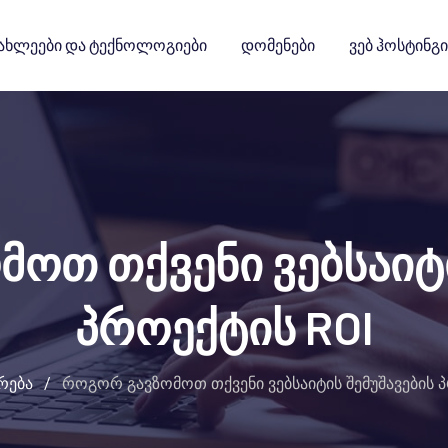
ახლეები Და Ტექნოლოგიები
Დომენები
Ვებ Ჰოსტინგი
ოთ თქვენი ვებსაიტი
პროექტის ROI
რება
/
როგორ გავზომოთ თქვენი ვებსაიტის შემუშავების 