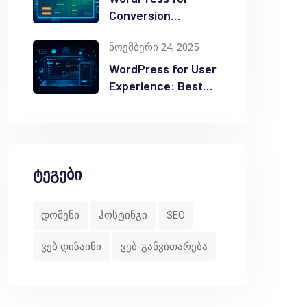
Conversion
Optimization: Tips
ნოემბერი 24, 2025
WordPress for User
Experience: Best
Practices
ტეგები
დომენი
ჰოსტინგი
SEO
ვებ დიზაინი
ვებ-განვითარება