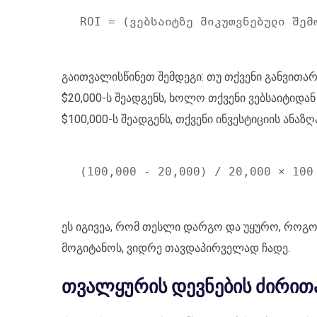
გაითვალისწინეთ შემდეგი: თუ თქვენი განვითარ
$20,000-ს შეადგენს, ხოლო თქვენი ვებსაიტიდა
$100,000-ს შეადგენს, თქვენი ინვესტიციის ანაზ
ეს იგივეა, რომ თესლი დარგო და უყურო, როგო
მოგიტანოს, ვიდრე თავდაპირველად ჩადე.
თვალყურის დევნების ძირით