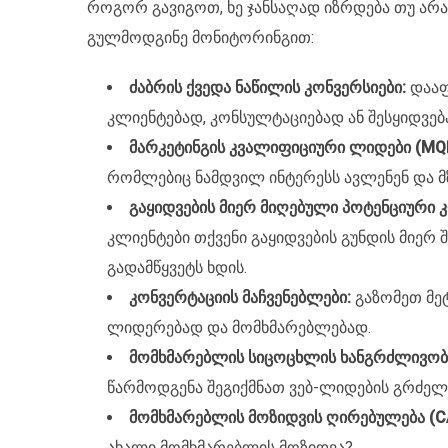
როგორ გავიგოთ, ხე ჯანსაღად იზრდება თუ არა
გულმოდგინე მონიტორინგით:
ძაბრის ქვედა ნაწილის კონვერსიები:
დააფ
კლიენტებად, კონსულტაციებად ან შესყიდვებ
მარკეტინგის კვალიფიციური ლიდები (MQL
რომლებიც ნამდვილ ინტერესს ავლენენ და მ
გაყიდვების მიერ მიღებული პოტენციური 
კლიენტები თქვენი გაყიდვების გუნდის მიერ 
გადამწყვეტს ხდის.
კონვერტაციის მაჩვენებლები:
გაზომეთ მე
ლიდერებად და მომხმარებლებად.
მომხმარებლის სიცოცხლის ხანგრძლივობი
წარმოდგენა შეგიქმნათ ვებ-ლიდების გრძელვ
მომხმარებლის მოზიდვის ღირებულება (C
ახალი მომხმარებლის მოზიდვა?