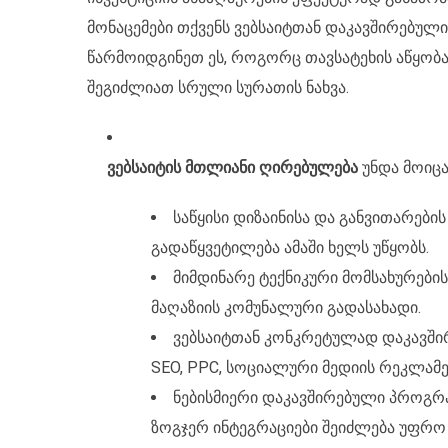
მონაცემები თქვენს ვებსაიტთან დაკავშირებული
წარმოიდგინეთ ეს, როგორც თავსატეხის აწყობა
შეგიძლიათ სრული სურათის ნახვა.
ვებსაიტის მთლიანი ღირებულება
უნდა მოიცა
საწყისი დიზაინისა და განვითარები
გადაწყვეტილება ამაში ხელს უწყობს.
მიმდინარე ტექნიკური მომსახურები
მაღაზიის კომუნალური გადასახადი.
ვებსაიტთან კონკრეტულად დაკავში
SEO, PPC, სოციალური მედიის რეკლამე
ნებისმიერი დაკავშირებული პროგრ
ზოგჯერ ინტეგრაციები შეიძლება უფრო 