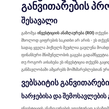
განვითარების პრო
შესავალი
გაზომვა
ინვესტიციის ანაზღაურება (ROI)
თქვენი 
მხოლოდ ციფრების საკითხი არ არის - ეს თქვენი
სადაც ყველა პიქსელს შეუძლია გავლენა მოახდი
ფინანსური მნიშვნელობის გაგება გადამწყვეტია. 
თუ როგორ აისახება ეს ინვესტიცია თქვენს გაყ
განმავლობაში ამყარებს მომხმარებლებთან ურ
ვებსაიტის განვითარები
ხარჯებისა და შემოსავლების 
ინვესტიციის ანაზღაურების ეფექტურად გასაზო