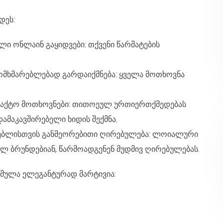
დეს:
ლი ონლაინ გაყიდვები: თქვენი წარმატების
ომხმარებლებად გარდაიქმნება: ყველა მოთხოვნა
ონტაქტო მოთხოვნები: თითოეულ ურთიერთქმედებას
ამაკავშირებელი ხიდის შექმნა.
რებლისთვის განმეორებითი ღირებულება: ლოიალური
 ბრუნდებიან, წარმოადგენენ მუდმივ ღირებულებას.
რმულა ელეგანტურად მარტივია: