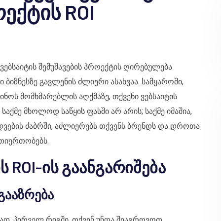
ექტის ROI
ვებსაიტის შემუშავების პროექტის ღირებულება
 ბიზნესზე გავლენის ძლიერი ასახვაა. სამყაროში,
ნოს მომხმარებლის აღქმაზე, თქვენი ვებსაიტის
საქმე მხოლოდ საწყის ფასში არ არის; საქმე იმაშია,
იდვების ძაბრში, აძლიერებს თქვენს ბრენდს და დროთა
თიერთობებს.
ს ROI-ის გაანგარიშება
გააზრება
მად, პირველ რიგში, თქვენ უნდა შეაგროვოთ