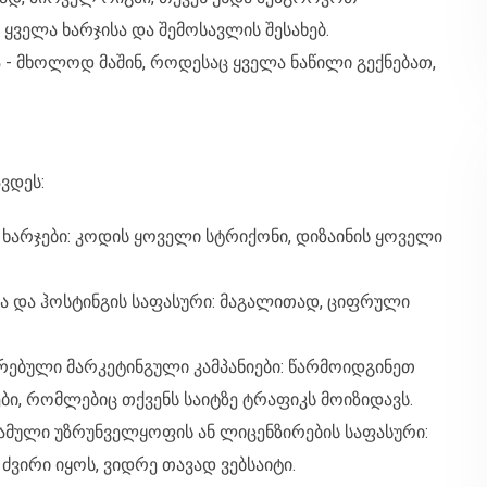
 ყველა ხარჯისა და შემოსავლის შესახებ.
 - მხოლოდ მაშინ, როდესაც ყველა ნაწილი გექნებათ,
ვდეს:
ს ხარჯები: კოდის ყოველი სტრიქონი, დიზაინის ყოველი
სა და ჰოსტინგის საფასური: მაგალითად, ციფრული
რებული მარკეტინგული კამპანიები: წარმოიდგინეთ
ბი, რომლებიც თქვენს საიტზე ტრაფიკს მოიზიდავს.
ამული უზრუნველყოფის ან ლიცენზირების საფასური:
ძვირი იყოს, ვიდრე თავად ვებსაიტი.