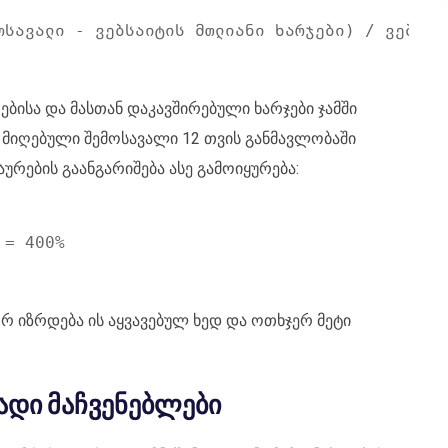
ებისა და მასთან დაკავშირებული ხარჯები ჯამში
ნ მიღებული შემოსავალი 12 თვის განმავლობაში
ღაურების გაანგარიშება ასე გამოიყურება:
რ იზრდება ის აყვავებულ ხედ და ოთხჯერ მეტი
ადი მაჩვენებლები