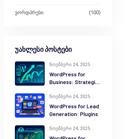
ვორდპრესი
(100)
უახლესი პოსტები
ნოემბერი 24, 2025
WordPress for
Business: Strategic
Value
ნოემბერი 24, 2025
WordPress for Lead
Generation: Plugins
ნოემბერი 24, 2025
WordPress for