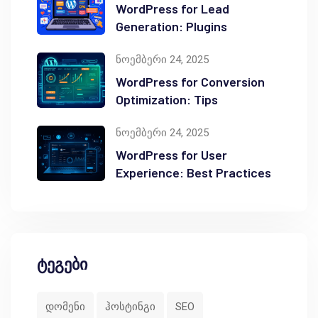
WordPress for Lead
Generation: Plugins
ნოემბერი 24, 2025
WordPress for Conversion
Optimization: Tips
ნოემბერი 24, 2025
WordPress for User
Experience: Best Practices
ტეგები
დომენი
ჰოსტინგი
SEO