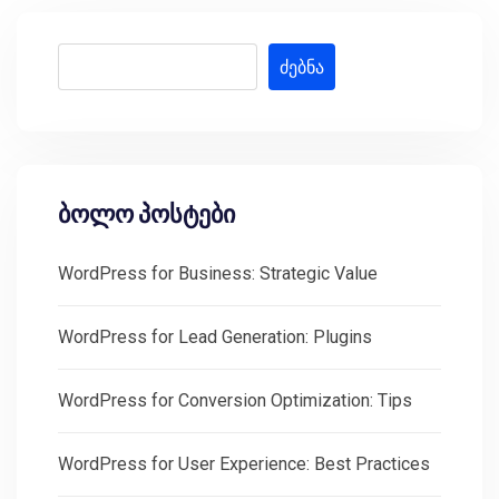
ძებნა
ბოლო პოსტები
WordPress for Business: Strategic Value
WordPress for Lead Generation: Plugins
WordPress for Conversion Optimization: Tips
WordPress for User Experience: Best Practices