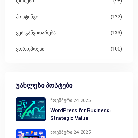
დომენი
(98)
ჰოსტინგი
(122)
ვებ-განვითარება
(133)
ვორდპრესი
(100)
უახლესი პოსტები
ნოემბერი 24, 2025
WordPress for Business:
Strategic Value
ნოემბერი 24, 2025