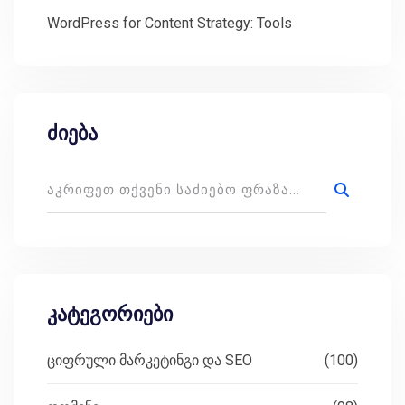
WordPress for Content Strategy: Tools
ძიება
კატეგორიები
ციფრული მარკეტინგი და SEO
(100)