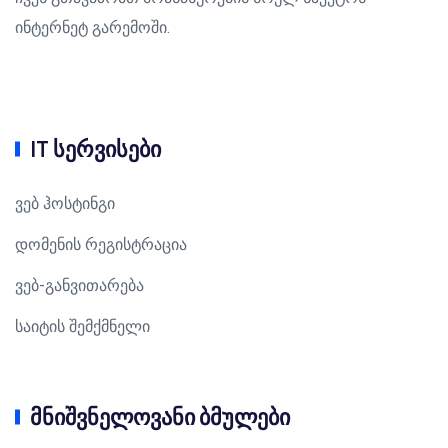
ინტერნეტ გარემოში.
IT სერვისები
ვებ ჰოსტინგი
დომენის რეგისტრაცია
ვებ-განვითარება
საიტის შემქმნელი
მნიშვნელოვანი ბმულები