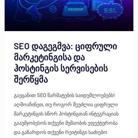
SEO დაგეგმვა: ციფრული
მარკეტინგისა და
ჰოსტინგის სერვისების
შერწყმა
გაეცანით SEO წარმატების საიდუმლოებებს!
აღმოაჩინეთ, თუ როგორ შეუძლია ციფრული
მარკეტინგის სწორ ჰოსტინგთან ინტეგრაციას
გააუმჯობესოს თქვენი მუშაობის ეფექტურობა
და გაზარდოს თქვენი რეიტინგი საძიებო