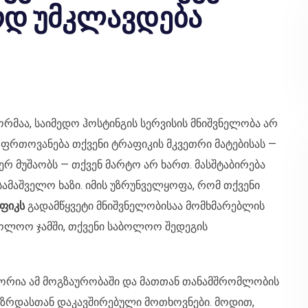
ოდ უმკლავდება
ორმაა, საიმედო ჰოსტინგის სერვისის მნიშვნელობა არ
ღფრთოვანება თქვენი ტრაფიკის მკვეთრი მატებისას —
ერ მუშაობს — თქვენ მარტო არ ხართ. მასშტაბირება
სამაშველო ხაზი. იმის უზრუნველყოფა, რომ თქვენი
ფიკს
გადამწყვეტი მნიშვნელობისაა მომხმარებლის
ოლოო ჯამში, თქვენი საბოლოო შედეგის
იორია ამ მოგზაურობაში და მათთან თანამშრომლობის
ზრდასთან დაკავშირებული მოთხოვნები. მოდით,