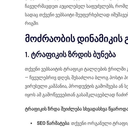
ჩავუღრმავდეთ აუცილებელ საფუძვლებს, რომლ
სადაც თქვენი ვებსაიტი შეუფერხებლად იმუშავებ
რიგში.
მოძრაობის დინამიკის 
1. ტრაფიკის ზრდის ბუნება
თქვენი ვებსაიტის ტრაფიკი ტალღების ჭრილში 
— ჩვეულებრივ დღეს, შესაძლოა ბლოგ პოსტი პ
ვირუსული კამპანია, პროდუქტის გამოშვება ან 
იყოს ამ გამოწვევებთან გასამკლავებლად ჩაძირ
ტრაფიკის ზრდა შეიძლება სხვადასხვა წყაროდ
SEO წარმატება
: თქვენი ორგანული ტრაფი