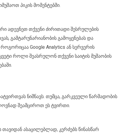
იმუშაოთ პიკის მომენტებში.
რი ადევნეთ თქვენი ძირითადი შესრულების
ვას, გამტარუნარიანობის გამოყენებას და
 როგორიცაა Google Analytics ან სერვერის
ყვეტი როლი შეასრულონ თქვენი საიტის მუშაობის
ბაში.
ატვირთვას ნიშნავს. თუმცა, გარკვეული წარმადობის
ელოვნად შეამციროთ ეს ტვირთი.
ს თავიდან ასაცილებლად, კერძებს წინასწარ