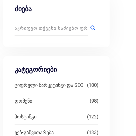
ძიება
კატეგორიები
ციფრული მარკეტინგი და SEO
(100)
დომენი
(98)
ჰოსტინგი
(122)
ვებ-განვითარება
(133)