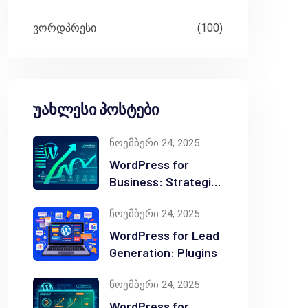
ვორდპრესი
(100)
უახლესი პოსტები
ნოემბერი 24, 2025
WordPress for
Business: Strategic
Value
ნოემბერი 24, 2025
WordPress for Lead
Generation: Plugins
ნოემბერი 24, 2025
WordPress for