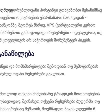
აღმდეგ
ღრუბლოვანი ჰოსტინგი გთავაზობთ შესანიშნავ
ოიყენოთ რესურსების უზარმაზარი მარაგიდან -
აწყობზე. მეორეს მხრივ, VPS (ვირტუალური კერძო
ეინარჩუნოთ გამოყოფილი რესურსები - იდეალურია, თუ
მ ყოველთვის არ საჭიროებს მონუმენტურ პიკებს.
განაწილება
ნეთ და მომხმარებლები შემოდიან. თუ შემოდინებას
შვნელოვანი რესურსები გაკლიათ.
 მხოლოდ თქვენი მიმდინარე ტრაფიკის მოთხოვნების
საყოფად, შეინახეთ თქვენი რესურსები ბუფერში. თუ
ეხსიერებაზე მუშაობს, მოემზადეთ პიკის დღეებში 6