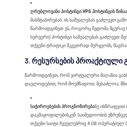
ღრუბლოვანი ჰოსტინგი VPS ჰოსტინგის წინა
მასშტაბირებას. ის საშუალებას გაძლევთ გამ
წარმოიდგინეთ ეს, როგორც წვდომა მცურავ ს
სერვერი) ჰოსტინგი საშუალებას გაძლევთ შ
თქვენი ტრაფიკი მკვეთრად მერყეობს, მაგრა
3. რესურსების პროაქტიული 
წარმოიდგინეთ, რომ ვირტუალური მაღაზია გახს
დაელოდებით, რომ მოემზადოთ, შესაძლოა, მნი
საჭიროებების პროგნოზირება
ნუ ისწრაფვით
დაკმაყოფილებისკენ. საიმედოობის უზრუნველ
თქვენი საიტი ჩვეულებრივ 4 GB ოპერატიულ მ