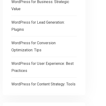
WordPress for Business: Strategic
Value
WordPress for Lead Generation:
Plugins
WordPress for Conversion
Optimization: Tips
WordPress for User Experience: Best
Practices
WordPress for Content Strategy: Tools