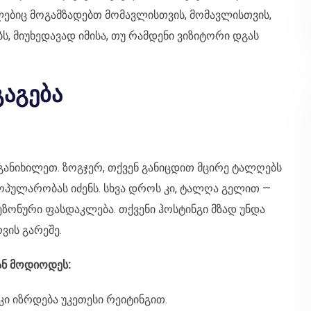
ებიც მოგამზადებთ მომავლისთვის, მომავლისთვის,
ს, მიუხედავად იმისა, თუ რამდენი ვიზიტორი დგას
გაგება
განიხილეთ. ზოგჯერ, თქვენ განიცდით მცირე ტალღებს
ოპულარობას იძენს. სხვა დროს კი, ტალღა გელით —
სეზონური ფასდაკლება. თქვენი ჰოსტინგი მზად უნდა
ვის გარეშე.
ან მოდიოდეს:
კი იზრდება უკეთესი რეიტინგით.