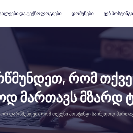
ახლეები Და Ტექნოლოგიები
Დომენები
Ვებ Ჰოსტინგი
მუნდეთ, რომ თქვე
ოდ მართავს მზარდ 
ორ დარწმუნდეთ, რომ თქვენი ჰოსტინგი საიმედოდ მართავ