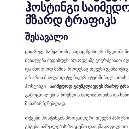
ჰოსტინგი საიმედ
მზარდ ტრაფიკს
შესავალი
ციფრულ სამყაროში, სადაც მყისიერი წვდომა ნ
შეიძლება შეფასდეს. თუ ოდესმე გიგრძვნიათ ა
და მხოლოდ მაშინ, როდესაც თქვენი ვებსაიტი ვ
არ არის მხოლოდ ტექნიკური ტერმინი; ეს არის 
ჰოსტინგი...
საიმედოდ გაუმკლავდეს მზარდ ტრა
გამოცდილების, ბრენდის მთლიანობისა და საბ
შესანარჩუნებლად.
თქვენი ჰოსტინგის პროვაიდერი თქვენი პარტნ
გაგება საშუალებას მოგცემთ დააკმაყოფილოთ 