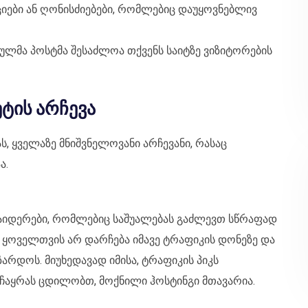
იები ან ღონისძიებები, რომლებიც დაუყოვნებლივ
ულმა პოსტმა შესაძლოა თქვენს საიტზე ვიზიტორების
ეტის არჩევა
ს, ყველაზე მნიშვნელოვანი არჩევანი, რასაც
ა.
აიდერები, რომლებიც საშუალებას გაძლევთ სწრაფად
 ყოველთვის არ დარჩება იმავე ტრაფიკის დონეზე და
არდოს. მიუხედავად იმისა, ტრაფიკის პიკს
აყრას ცდილობთ, მოქნილი ჰოსტინგი მთავარია.