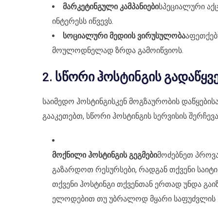
მარკეტინგული კამპანიები
სპეციალური აქც
ინტერესს იწვევს.
სოციალური მედიის ვირუსულობა
აფეთქებ
მოულოდნელად ზრდა გამოიწვიოს.
2. სწორი ჰოსტინგის გადაწყვ
საიმედო ჰოსტინგისკენ მოგზაურობის დაწყებისა
გააკეთებთ, სწორი ჰოსტინგის სერვისის შერჩევა
მოქნილი ჰოსტინგის გეგმები
მოძებნეთ პროვ
გაზარდოთ რესურსები, რადგან თქვენი საიტი
თქვენი ჰოსტინგი თქვენთან ერთად უნდა გაიზ
ელოდებით თუ უბრალოდ მყარი საფუძვლის ჩ