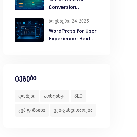
Conversion
Optimization: Tips
ნოემბერი 24, 2025
WordPress for User
Experience: Best
Practices
ტეგები
დომენი
ჰოსტინგი
SEO
ვებ დიზაინი
ვებ-განვითარება