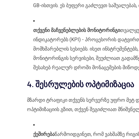
GB-ისთვის. ეს ბუფერი გაძლევთ საშუალებას, 
თქვენი მაჩვენებლების მონიტორინგი
თვალყუ
ინდიკატორებს (KPI) - პროცესორის დატვირთ
მომხმარებლის სესიებს. ისეთ ინსტრუმენტებს,
მონიტორინგის სერვისები, შეუძლიათ გადამწ
შესახებ რეალურ დროში მონაცემების მიწოდე
4. შესრულების ოპტიმიზაცია
მზარდი ტრაფიკი თქვენს სერვერზე უფრო მეტ დ
ოპტიმიზაციის გზით, თქვენ შეგიძლიათ მნიშვნ
ქეშირება
წარმოიდგინეთ, რომ ვახშამზე რიგი