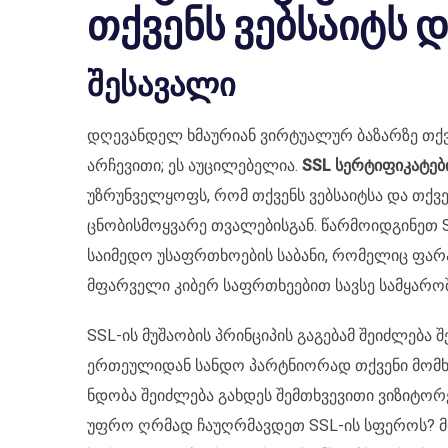
თქვენს ვებსაიტს 
შესავალი
დღევანდელ ხმაურიან ვირტუალურ ბაზარზე თქ
არჩევითი; ეს აუცილებელია.
SSL სერტიფიკატებ
უზრუნველყოფს, რომ თქვენს ვებსაიტსა და თქ
ცნობისმოყვარე თვალებისგან. წარმოიდგინეთ SS
საიმედო უსაფრთხოების საბანი, რომელიც ფარა
მფარველი კიბერ საფრთხეებით სავსე სამყაროშ
SSL-ის მუშაობის პრინციპის გაგებამ შეიძლება
ერთეულიდან სანდო პარტნიორად თქვენი მომხ
ნდობა შეიძლება გახდეს შემთხვევითი ვიზიტორ
უფრო ღრმად ჩაუღრმავდეთ SSL-ის სფეროს? მ