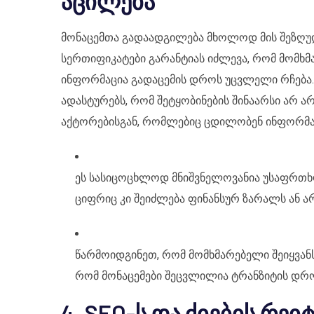
აცილება
მონაცემთა გადაადგილება მხოლოდ მის შეზღუდვა
სერთიფიკატები გარანტიას იძლევა, რომ მომხ
ინფორმაცია გადაცემის დროს უცვლელი რჩება
ადასტურებს, რომ შეტყობინების შინაარსი არ არ
აქტორებისგან, რომლებიც ცდილობენ ინფორმაც
ეს სასიცოცხლოდ მნიშვნელოვანია უსაფრთხო
ციფრიც კი შეიძლება ფინანსურ ზარალს ან ა
წარმოიდგინეთ, რომ მომხმარებელი შეიყვან
რომ მონაცემები შეცვლილია ტრანზიტის დრო
4. SEO-ს და ძიების რეი