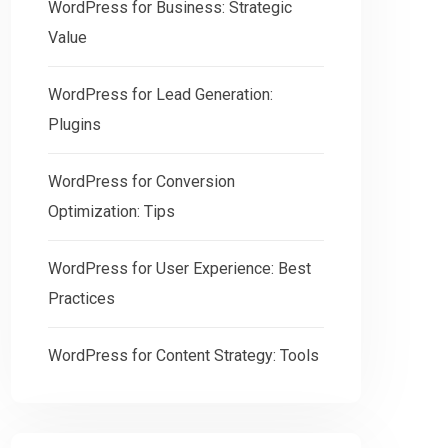
WordPress for Business: Strategic
Value
WordPress for Lead Generation:
Plugins
WordPress for Conversion
Optimization: Tips
WordPress for User Experience: Best
Practices
WordPress for Content Strategy: Tools