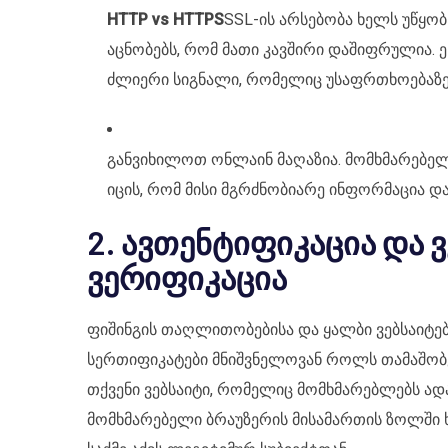
HTTP vs HTTPS
SSL-ის არსებობა ხელს უწყო
აცნობებს, რომ მათი კავშირი დაშიფრულია. ე
ძლიერი სიგნალი, რომელიც უსაფრთხოებაზე
განვიხილოთ ონლაინ მაღაზია. მომხმარებე
იცის, რომ მისი მგრძნობიარე ინფორმაცია დ
2. ავთენტიფიკაცია და 
ვერიფიკაცია
ფიშინგის თაღლითობებისა და ყალბი ვებსაიტები
სერთიფიკატები მნიშვნელოვან როლს თამაშობენ,
თქვენი ვებსაიტი, რომელიც მომხმარებლებს ად
მომხმარებელი ბრაუზერის მისამართის ზოლში ხ