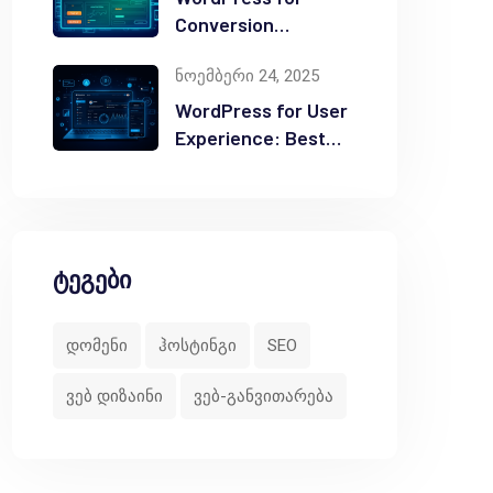
Conversion
Optimization: Tips
ნოემბერი 24, 2025
WordPress for User
Experience: Best
Practices
ტეგები
დომენი
ჰოსტინგი
SEO
ვებ დიზაინი
ვებ-განვითარება