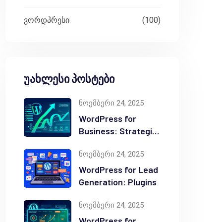
ვორდპრესი
(100)
უახლესი პოსტები
ნოემბერი 24, 2025
WordPress for
Business: Strategic
Value
ნოემბერი 24, 2025
WordPress for Lead
Generation: Plugins
ნოემბერი 24, 2025
WordPress for