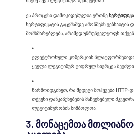
საქმე აქვს ლეგიტიმურ სუბიექტთან.
ეს პროცესი დამოკიდებულია ერთზე
სერტიფიკა
სერტიფიკატის გაცემამდე ამოწმებს ვებსაიტის 
მომხმარებლებს, არამედ უზრუნველყოფს თქვენ
ელექტრონული კომერციის პლატფორმებიდან
ყველა ლეგიტიმურ ციფრულ სივრცეს შეუძლია
წარმოიდგინეთ, რა შედეგი მოჰყვება HTTP-
თქვენი დაწკაპუნებების მაჩვენებელი მკვეთ
ლეგიტიმურობის სიმბოლოა.
3. მონაცემთა მთლიანო