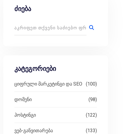
ძიება
კატეგორიები
ციფრული მარკეტინგი და SEO
(100)
დომენი
(98)
ჰოსტინგი
(122)
ვებ-განვითარება
(133)