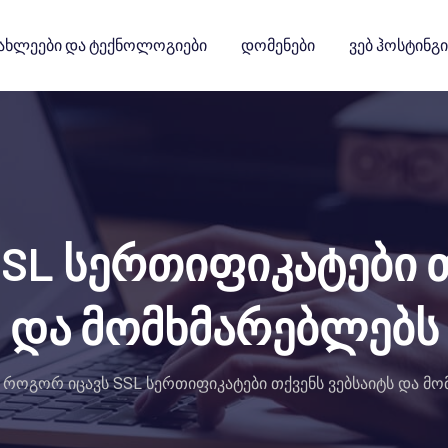
ახლეები Და Ტექნოლოგიები
Დომენები
Ვებ Ჰოსტინგი
SL სერთიფიკატები თ
და მომხმარებლებს
როგორ იცავს SSL სერთიფიკატები თქვენს ვებსაიტს და მ