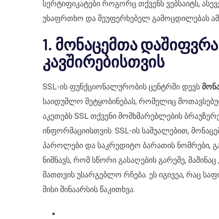
სერტიფიკატები როგორც თქვენს ვებსაიტს, ასე
უსაფრთხო და შეუფერხებელ გამოცდილებას ამ
1. მონაცემთა დაშიფვრ
კავშირებისთვის
SSL-ის ფუნქციონალურობის ცენტრში დევს
მონ
საიდუმლო შეტყობინებას, რომელიც მოთავსებ
აკეთებს SSL თქვენი მომხმარებლების ბრაუზერ
ინფორმაციისთვის. SSL-ის საშუალებით, მონაც
პაროლები და საკრედიტო ბარათის ნომრები, გა
ნიშნავს, რომ სწორი გასაღების გარეშე, მაშინაც 
მათთვის უსარგებლო რჩება. ეს იგივეა, რაც სა
მისი შინაარსის წაკითხვა.