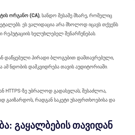
ტის ორგანო (CA)
, სანდო მესამე მხარე, რომელიც
დეტალებს. ეს ვალიდაცია არა მხოლოდ იცავს თქვენს
ი რეპუტაციის ხელუხლებელ შენარჩუნებას.
 დაწყებული პირადი ბლოგებით დამთავრებული,
 ამ ნდობის დამკვიდრება თავის აუდიტორიაში.
დან HTTPS-ზე უბრალოდ გადასვლას; შესაძლოა,
რად გაიზარდოს, რადგან საკეტი უსაფრთხოებისა და
ბა: გაყალბების თავიდან