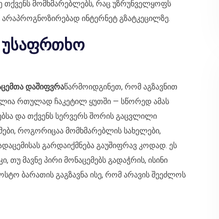
ვე თქვენს მომხმარებლებს, რაც უზრუნველყოფს
 არაპროგნოზირებად ინტერნეტ გზატკეცილზე.
ა უსაფრთხო
აცემთა დაშიფვრა
წარმოიდგინეთ, რომ აგზავნით
ულია რთულად ჩაკეტილ ყუთში — სწორედ ამას
ებსა და თქვენს სერვერს შორის გაცვლილი
ემები, როგორიცაა მომხმარებლის სახელები,
დაცემისას გარდაიქმნება გაუშიფრავ კოდად. ეს
კი, თუ მავნე პირი მონაცემებს გადაჭრის, ისინი
ფოსტო ბარათის გაგზავნა ისე, რომ არავის შეეძლოს