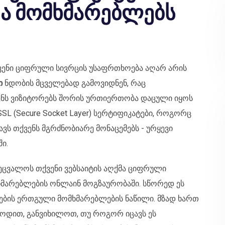
და მომხმარებლებს
ვენი ციფრული სივრცის უსაფრთხოება აღარ არის
ი
ნდობის მცველებად გამოვიდნენ, რაც
ვენს ვიზიტორებს შორის ურთიერთობა დაცული იყოს
L (Secure Socket Layer) სერტიფიკატები, როგორც
ვს თქვენს მგრძნობიარე მონაცემებს - ურყევი
ი.
 შეცვალოს თქვენი ვებსაიტის აღქმა ციფრული
მარებლების ონლაინ მოგზაურობაში. სწორედ ეს
ების ერთგული მომხმარებლების ნაწილი. მზად ხართ
ოდით, განვიხილოთ, თუ როგორ იცავს ეს