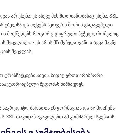
ს არ ეხება; ეს ასევე მის მთლიანობასაც ეხება. SSL
მარებელსა და თქვენს სერვერს შორის გადაცემული
. ის მოქმედებს როგორც ციფრული ბეჭედი, რომელიც
ის შეცვლილი - ეს არის მნიშვნელოვანი დაცვა მავნე
იის შეცვლას.
 ტრანზაქციებისთვის, სადაც ერთი არასწორი
რაავტორიზებული წვდომას ნიშნავდეს.
ს საკრედიტო ბარათის ინფორმაციას და აღმოაჩენს,
ს. SSL თავიდან აგაცილებთ ამ კოშმარულ სცენარს.
ტინგის გაუმჯობესება