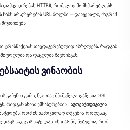
ბს დამკვიდრებას
HTTPS
, რომელიც მომხმარებლებს
ს ჩანს ბრაუზერების URL ზოლში — დახვეწილი, მაგრამ
 მიუთითებს.
ლი ტრანზაქციას თავდაჯერებულად ასრულებს, რადგან
აშიფრულია და დაცულია ჩაჭრისგან.
ვებსაიტის ვინაობის
ს გაჩენის გამო, ნდობა უმნიშვნელოვანესია. SSL
 რადგან ისინი ემსახურებიან...
ავთენტიფიკაცია
ასტურებს, რომ ის ნამდვილად თქვენია. როდესაც
ედავს საკეტის ხატულას, ის დარწმუნებულია, რომ