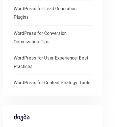
WordPress for Lead Generation:
Plugins
WordPress for Conversion
Optimization: Tips
WordPress for User Experience: Best
Practices
WordPress for Content Strategy: Tools
ძიება
ომხმარებლის გამოცდილებისა და ბიზნესის წარმატებისთვ