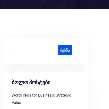
ძებნა
ბოლო პოსტები
WordPress for Business: Strategic
Value