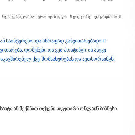
იან საინტერესო და სწრაფად განვითარებადი IT
ითარება, დომენები და ვებ-ჰოსტინგი. ის ასევე
აკავშირებულ ქვე-მომსახურებას და აუთსორსინგს.
საიტი ან შექმნათ თქვენი საკუთარი ონლაინ ბიზნესი