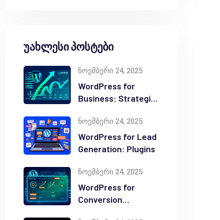
უახლესი პოსტები
ნოემბერი 24, 2025
WordPress for
Business: Strategic
Value
ნოემბერი 24, 2025
WordPress for Lead
Generation: Plugins
ნოემბერი 24, 2025
WordPress for
Conversion
Optimization: Tips