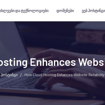
ახლეები Და Ტექნოლოგიები
Დომენები
Ვებ Ჰოსტინგი
sting Enhances Websit
ჰოსტინგი
/
How Cloud Hosting Enhances Website Reliability