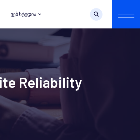
Ვებ Სტუდია
e Reliability