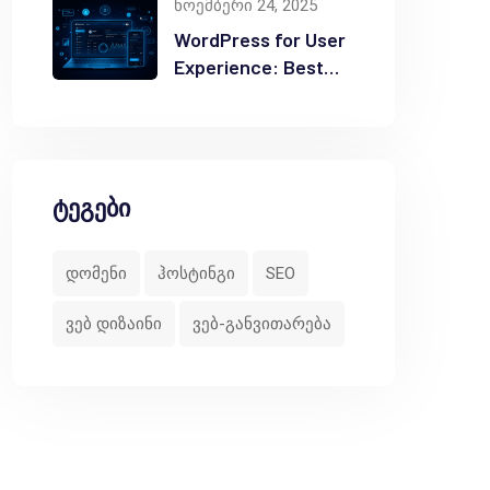
ნოემბერი 24, 2025
WordPress for User
Experience: Best
Practices
ტეგები
დომენი
ჰოსტინგი
SEO
ვებ დიზაინი
ვებ-განვითარება