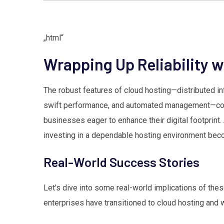
„html“
Wrapping Up Reliability 
The robust features of cloud hosting—distributed infr
swift performance, and automated management—com
businesses eager to enhance their digital footprin
investing in a dependable hosting environment bec
Real-World Success Stories
Let's dive into some real-world implications of th
enterprises have transitioned to cloud hosting and