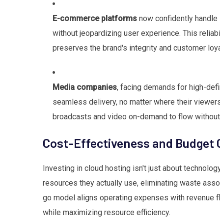
E-commerce platforms
now confidently handle 
without jeopardizing user experience. This reliabi
preserves the brand's integrity and customer loya
Media companies
, facing demands for high-defi
seamless delivery, no matter where their viewers
broadcasts and video on-demand to flow without i
Cost-Effectiveness and Budget 
Investing in cloud hosting isn't just about technology
resources they actually use, eliminating waste asso
go model aligns operating expenses with revenue flu
while maximizing resource efficiency.