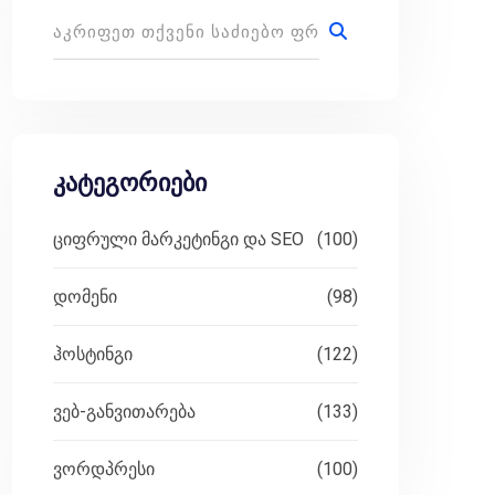
კატეგორიები
ციფრული მარკეტინგი და SEO
(100)
დომენი
(98)
ჰოსტინგი
(122)
ვებ-განვითარება
(133)
ვორდპრესი
(100)