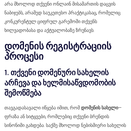
არა მხოლოდ თქვენი ონლაინ მისამართის დაცვის
ნაბიჯებს, არამედ საუკეთესო პრაქტიკასაც, რომელიც
კონკურენტულ ციფრულ გარემოში თქვენს
ხილვადობასა და აქტუალობაზე ზრუნავს.
დომენის რეგისტრაციის
პროცესი
1. თქვენი დომენური სახელის
არჩევა და ხელმისაწვდომობის
შემოწმება
თავგადასავალი იწყება იმით, რომ
დომენის სახელი
—
ფრაზა ან სიტყვები, რომლებიც თქვენი ბრენდის
სინონიმი გახდება. საქმე მხოლოდ ნებისმიერი სახელის