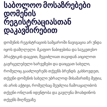
საბოლოო მოსაზრებები
დომენის
რეგისტრაციასთან
დაკავშირებით
დომენის რეგისტრაციის სამყაროში ნავიგაცია არ უნდა
იყოს დამღლელი. მკაფიო ნაბიჯებისა და საუკეთესო
პრაქტიკის დაცვით, შეგიძლიათ თავიდან აიცილოთ
გავრცელებული ხარვეზები და დაიცვათ სახელი,
რომელიც გააძლიერებს თქვენს ბრენდს. გახსოვდეთ,
თქვენი დომენის სახელი უბრალოდ მისამართზე მეტია;
ის არის აქტივი, რომელსაც შეუძლია ჩამოაყალიბოს
თქვენი ონლაინ იდენტობა და გავლენა მოახდინოს
თქვენს მიღწევაზე.