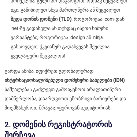
არჩეულია, გული არ დაკარგოთ. ოდნავ შეცვალეთ
იგი, განიხილეთ სხვა მართლწერა ან შეცვალეთ
ზედა დონის დომენი (TLD)
, როგორიცაა .com-დან
.net-ზე გადასვლა ან თუნდაც ისეთი ნიშური
ვარიანტები, როგორიცაა .design ან .ninja.
გახსოვდეთ, ჭკვიანურ გადახვევას შეუძლია
ყველაფერი შეცვალოს!
გარდა ამისა, იფიქრეთ გლობალურად.
ინტერნაციონალიზებული დომენური სახელები (IDN)
საშუალებას გაძლევთ გამოიყენოთ არალათინური
დამწერლობა, დაარღვიოთ ენობრივი ბარიერები და
მოემსახუროთ მრავალფეროვან აუდიტორიას.
2. დომენის რეგისტრატორის
შერჩევა