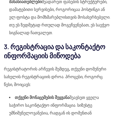
მახასიათებლები
შეადარეთ ფასების სტრუქტურები,
დამატებითი სერვისები, როგორიცაა ჰოსტინგი ან
ელ.ფოსტა და მომხმარებლისთვის მოსახერხებელი.
თუ ეს ზედმეტად რთულად მოგეჩვენებათ, ეს საეჭვო
სიგნალად ჩათვალეთ.
3. რეგისტრაცია და საკონტაქტო
ინფორმაციის მიწოდება
რეგისტრატორის არჩევის შემდეგ, თქვენი დომენური
სახელის რეგისტრაციის დროა. პროცესი, როგორც
წესი, მოიცავს:
თქვენი მონაცემების შეყვანა
შეავსეთ ყველა
საჭირო საკონტაქტო ინფორმაცია. სიზუსტე
უმნიშვნელოვანესია, რადგან ის დომენთან