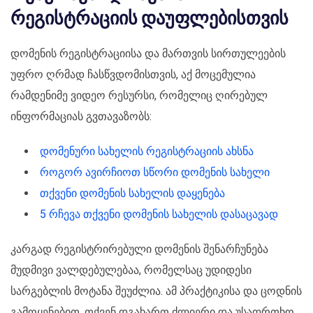
რეგისტრაციის დაუფლებისთვის
დომენის რეგისტრაციისა და მართვის სირთულეების
უფრო ღრმად ჩასწვდომისთვის, აქ მოცემულია
რამდენიმე ვიდეო რესურსი, რომელიც ღირებულ
ინფორმაციას გვთავაზობს:
დომენური სახელის რეგისტრაციის ახსნა
როგორ ავირჩიოთ სწორი დომენის სახელი
თქვენი დომენის სახელის დაყენება
5 რჩევა თქვენი დომენის სახელის დასაცავად
კარგად რეგისტრირებული დომენის შენარჩუნება
მუდმივი ვალდებულებაა, რომელსაც უდიდესი
სარგებლის მოტანა შეუძლია. ამ პრაქტიკისა და ცოდნის
გამოყენებით, თქვენ დგახართ ძლიერი და უსაფრთხო