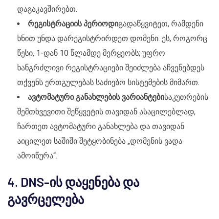
დაგაკავშირებთ.
რეგისტრაციის პერიოდი
გადაწყვიტეთ, რამდენი
ხნით უნდა დარეგისტრირდეთ დომენი. ეს, როგორც
წესი, 1-დან 10 წლამდე მერყეობს; უფრო
ხანგრძლივი რეგისტრაციები შეიძლება აჩვენებდეს
თქვენს ერთგულებას საძიებო სისტემების მიმართ.
ავტომატური განახლების ვარიანტები
საკუთრების
შემთხვევითი შეწყვეტის თავიდან ასაცილებლად,
ჩართეთ ავტომატური განახლება და თავიდან
აიცილეთ საშიში შეტყობინება „დომენის ვადა
ამოიწურა“.
4. DNS-ის დაყენება და
გავრცელება