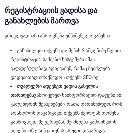
რეგისტრაციის ვადისა და
განახლების მართვა
გრძელვადიანი აზროვნება უმნიშვნელოვანესია:
განიხილეთ თქვენი დომენის რამდენიმე წლით
რეგისტრაცია. საძიებო სისტემები ამას
ვალდებულებად აღიქვამენ, რამაც შეიძლება
დადებითად იმოქმედოს თქვენს SEO-ზე.
თვალყური ადევნეთ ვადის გასვლის
თარიღებს
გამოიყენეთ საინფორმაციო დაფები ან
კალენდრის შეხსენებები, რათა დარწმუნდეთ, რომ
არასდროს დაკარგავთ თქვენს ძვირფას დომენს.
გახსოვდეთ: შეფერხებამ შეიძლება გამოიწვიოს
თქვენი ონლაინ ყოფნის სრული დაკარგვა.