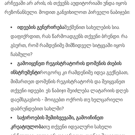
არჩევაში არ არის; ის თქვენს აუდიტორიაში უნდა იყოს
რეზონანსული. მოდით განვიხილოთ პირველი ნაბიჯები:
იდეების გენერირება
შექმენით სახელების სია.
დაფიქრდით, რას წარმოადგენს თქვენი ბრენდი. რა
გსურთ, რომ რამდენიმე მიმზიდველ სიტყვაში იყოს
ჩასმული?
გამოიყენეთ რეგისტრატორის დომენის ძიების
ინსტრუმენტი
როგორც კი რამდენიმე იდეა გექნებათ,
მიმართეთ დომენის რეგისტრატორს და შეიყვანეთ
თქვენი იდეები. ეს ნაბიჯი შეიძლება ლატარიის დღეს
დაემსგავსოს - მოიგებთ ოქროს თუ ხელცარიელი
დაბრუნდებით სახლში?
საჭიროების შემთხვევაში, გამოიჩინეთ
კრეატიულობა
თუ თქვენი იდეალური სახელი