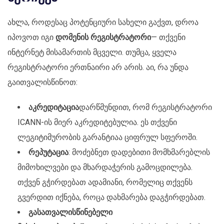
ახლა, როდესაც პოტენციური სახელი გაქვთ, დროა
იპოვოთ იგი
დომენის რეგისტრატორი
— თქვენი
ინტერნეტ მისამართის მცველი. თუმცა, ყველა
რეგისტრატორი ერთნაირი არ არის. აი, რა უნდა
გაითვალისწინოთ:
აკრედიტაცია
დარწმუნდით, რომ რეგისტრატორი
ICANN-ის მიერ აკრედიტებულია. ეს თქვენი
ლეგიტიმურობის გარანტიაა ციფრულ სფეროში.
რეპუტაცია
: მოძებნეთ დადებითი მომხმარებლის
მიმოხილვები და მხარდაჭერის გამოცდილება.
თქვენ გჭირდებათ ადამიანი, რომელიც თქვენს
გვერდით იქნება, როცა დახმარება დაგჭირდებათ.
გასათვალისწინებელი