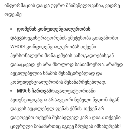
ინფორმაციის დაცვა უფრო მნიშვნელოვანია, ვიდრე
ოდესმე:
დომენის კონფიდენციალურობის
დაცვა
რეგისტრატორების უმეტესობა გთავაზობთ
WHOIS კონფიდენციალურობას თქვენი
პერსონალური მონაცემების საზოგადოებისგან
დასაცავად. ეს არა მხოლოდ სასიამოვნოა, არამედ
აუცილებელია სპამის შესამცირებლად და
კონფიდენციალურობის შესანარჩუნებლად.
MFA-ს ჩართვა
მრავალფაქტორიანი
ავთენტიფიკაცია არაავტორიზებული წვდომისგან
დაცვის აუცილებელ ფენას ქმნის. თქვენ არ
დატოვებთ თქვენს შესასვლელ კარს ღიას; თქვენი
ციფრული მისამართიც იგივე ზრუნვას იმსახურებს!