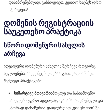
დასაბრუნებლად. გახსოვდეთ, კეთილ საქმეს დრო
სჭირდება!
დომენის რეგისტრაციის
საუკეთესო პრაქტიკა
სწორი დომენური სახელის
არჩევა
იდეალური დომენური სახელის შერჩევა როგორც
ხელოვნება, ასევე მეცნიერებაა. გაითვალისწინეთ
შემდეგი პრაქტიკები:
სიმარტივე მთავარია
მოკლე და სასიამოვნო
სახელები უფრო ადვილად დასამახსოვრებელი და
სწორად დასაწერია. დაფიქრდით „google.com“-ზე -