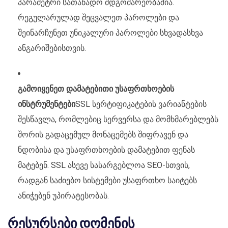
პარამეტრი სათანადო მდგომარეობაშია.
რეგულარულად შეცვალეთ პაროლები და
შეინარჩუნეთ უნიკალური პაროლები სხვადასხვა
ანგარიშებისთვის.
გამოიყენეთ დამატებითი უსაფრთხოების
ინსტრუმენტები
SSL სერტიფიკატების ვარიანტების
შესწავლა, რომლებიც სერვერსა და მომხმარებლებს
შორის გადაცემულ მონაცემებს შიფრავენ და
ნდობისა და უსაფრთხოების დამატებით ფენას
მატებენ. SSL ასევე სასარგებლოა SEO-სთვის,
რადგან საძიებო სისტემები უსაფრთხო საიტებს
ანიჭებენ უპირატესობას.
რესურსები დომენის