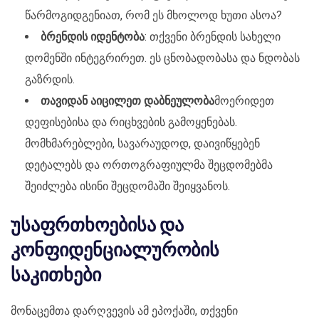
წარმოგიდგენიათ, რომ ეს მხოლოდ ხუთი ასოა?
ბრენდის იდენტობა
: თქვენი ბრენდის სახელი
დომენში ინტეგრირეთ. ეს ცნობადობასა და ნდობას
გაზრდის.
თავიდან აიცილეთ დაბნეულობა
მოერიდეთ
დეფისებისა და რიცხვების გამოყენებას.
მომხმარებლები, სავარაუდოდ, დაივიწყებენ
დეტალებს და ორთოგრაფიულმა შეცდომებმა
შეიძლება ისინი შეცდომაში შეიყვანოს.
უსაფრთხოებისა და
კონფიდენციალურობის
საკითხები
მონაცემთა დარღვევის ამ ეპოქაში, თქვენი