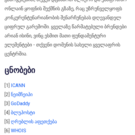
ონლაინ ყოფნის შექმნის გზაზე, რაც უზრუნველყოფს
კონკურენტუნარიანობის შენარჩუნებას დღევანდელ
ციფრულ გარემოში. ყველაზე წარმატებული ბრენდები
არიან ისინი, ვინც ესმით მათი ფუნდამენტური
ელემენტები - თქვენი დომენის სახელი ყველაფრის
ცენტრშია.
ცნობები
[1]
ICANN
[2]
ნეიმჩეიპი
[3]
GoDaddy
[4]
ბლუჰოსტი
[5]
ღრუბლის აფეთქება
[6]
WHOIS