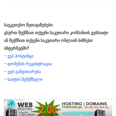
საუკეთესო შეთავაზებები:
გსურთ შექმნათ თქვენი საკუთარი კომპანიის ვებსაიტი
ან შექმნათ თქვენი საკუთარი ონლაინ ბიზნესი
ინტერნეტში?
– ვებ ჰოსტინგი
– დომენის რეგისტრაცია
– ვებ-განვითარება
– საიტის შემქმნელი