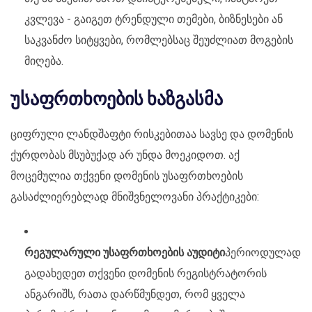
კვლევა - გაიგეთ ტრენდული თემები, ბიზნესები ან
საკვანძო სიტყვები, რომლებსაც შეუძლიათ მოგების
მიღება.
უსაფრთხოების ხაზგასმა
ციფრული ლანდშაფტი რისკებითაა სავსე და დომენის
ქურდობას მსუბუქად არ უნდა მოეკიდოთ. აქ
მოცემულია თქვენი დომენის უსაფრთხოების
გასაძლიერებლად მნიშვნელოვანი პრაქტიკები:
რეგულარული უსაფრთხოების აუდიტი
პერიოდულად
გადახედეთ თქვენი დომენის რეგისტრატორის
ანგარიშს, რათა დარწმუნდეთ, რომ ყველა