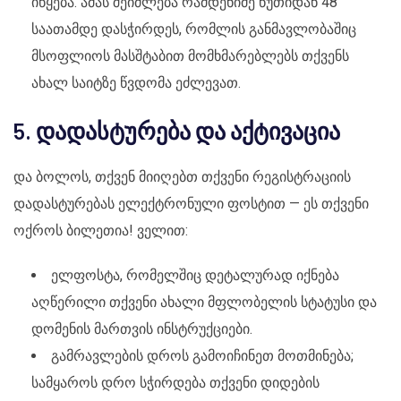
იწყება. ამას შეიძლება რამდენიმე წუთიდან 48
საათამდე დასჭირდეს, რომლის განმავლობაშიც
მსოფლიოს მასშტაბით მომხმარებლებს თქვენს
ახალ საიტზე წვდომა ეძლევათ.
5. დადასტურება და აქტივაცია
და ბოლოს, თქვენ მიიღებთ თქვენი რეგისტრაციის
დადასტურებას ელექტრონული ფოსტით — ეს თქვენი
ოქროს ბილეთია! ველით:
ელფოსტა, რომელშიც დეტალურად იქნება
აღწერილი თქვენი ახალი მფლობელის სტატუსი და
დომენის მართვის ინსტრუქციები.
გამრავლების დროს გამოიჩინეთ მოთმინება;
სამყაროს დრო სჭირდება თქვენი დიდების