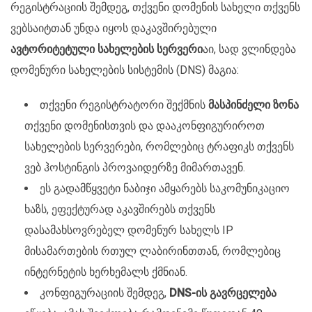
რეგისტრაციის შემდეგ, თქვენი დომენის სახელი თქვენს
ვებსაიტთან უნდა იყოს დაკავშირებული
ავტორიტეტული სახელების სერვერი
აი, სად ვლინდება
დომენური სახელების სისტემის (DNS) მაგია:
თქვენი რეგისტრატორი შექმნის
მასპინძელი ზონა
თქვენი დომენისთვის და დააკონფიგურიროთ
სახელების სერვერები, რომლებიც ტრაფიკს თქვენს
ვებ ჰოსტინგის პროვაიდერზე მიმართავენ.
ეს გადამწყვეტი ნაბიჯი ამყარებს საკომუნიკაციო
ხაზს, ეფექტურად აკავშირებს თქვენს
დასამახსოვრებელ დომენურ სახელს IP
მისამართების რთულ ლაბირინთთან, რომლებიც
ინტერნეტის ხერხემალს ქმნიან.
კონფიგურაციის შემდეგ,
DNS-ის გავრცელება