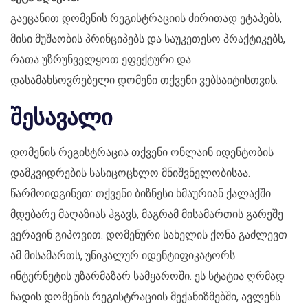
გაეცანით დომენის რეგისტრაციის ძირითად ეტაპებს,
მისი მუშაობის პრინციპებს და საუკეთესო პრაქტიკებს,
რათა უზრუნველყოთ ეფექტური და
დასამახსოვრებელი დომენი თქვენი ვებსაიტისთვის.
შესავალი
დომენის რეგისტრაცია თქვენი ონლაინ იდენტობის
დამკვიდრების სასიცოცხლო მნიშვნელობისაა.
წარმოიდგინეთ: თქვენი ბიზნესი ხმაურიან ქალაქში
მდებარე მაღაზიას ჰგავს, მაგრამ მისამართის გარეშე
ვერავინ გიპოვით. დომენური სახელის ქონა გაძლევთ
ამ მისამართს, უნიკალურ იდენტიფიკატორს
ინტერნეტის უზარმაზარ სამყაროში. ეს სტატია ღრმად
ჩადის დომენის რეგისტრაციის მექანიზმებში, ავლენს