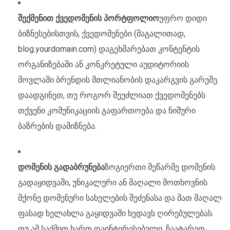
შექმენით ქვედომენის პორტფოლიო
უფრო დიდი
ბიზნესებისთვის, ქვედომენები (მაგალითად,
blog.yourdomain.com) დაგეხმარებათ კონტენტის
ორგანიზებაში ან კონკრეტული აუდიტორიის
მოვლაში ბრენდის მთლიანობის დაკარგვის გარეშე.
დაადგინეთ, თუ როგორ შეუძლიათ ქვედომენებს
თქვენი კომუნიკაციის გაფართოება და ნიშური
ბაზრების დამიზნება.
დომენის გადაბრუნება
ზოგიერთი მეწარმე დომენის
გადაყიდვაში, უნიკალური ან მაღალი მოთხოვნის
მქონე დომენური სახელების შეძენასა და მათ მაღალ
ფასად ხელახლა გაყიდვაში ხედავს ღირებულებას.
თუ ამ საქმით ხართ დაინტერესებული, ჩაატარეთ