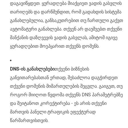
დაგავიწყდეთ. ყურადღება მიაქციეთ ვადის გასვლის
თარიღებს და დარწმუნდით, რომ გადახდის სისტემა
განახლებულია, განსაკუთრებით თუ ჩართული გაქვთ
ავტომატური განახლება. თქვენ არ დაუშვებთ თქვენი
მანქანის დაზღვევის ვადის გასვლას, ამიტომ იგივე
ყურადღებით მოეპყარით თქვენს დომენს.
DNS-ის განახლებები
თქვენი ბიზნესის
განვითარებასთან ერთად, შესაძლოა დაგჭირდეთ
თქვენი დომენის მიმართულების შეცვლა. გაიგეთ, თუ
როგორ მიიღოთ წვდომა თქვენს DNS პარამეტრებზე
და შეიტანოთ კორექტირება - ეს არის თქვენი
მართვის პანელი ტრაფიკის ეფექტურად
წარმართვისთვის.