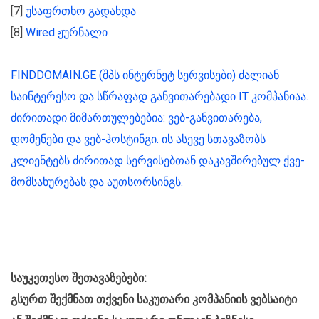
[7]
უსაფრთხო გადახდა
[8]
Wired ჟურნალი
FINDDOMAIN.GE (შპს ინტერნეტ სერვისები) ძალიან
საინტერესო და სწრაფად განვითარებადი IT კომპანიაა.
ძირითადი მიმართულებებია: ვებ-განვითარება,
დომენები და ვებ-ჰოსტინგი. ის ასევე სთავაზობს
კლიენტებს ძირითად სერვისებთან დაკავშირებულ ქვე-
მომსახურებას და აუთსორსინგს.
საუკეთესო შეთავაზებები:
გსურთ შექმნათ თქვენი საკუთარი კომპანიის ვებსაიტი