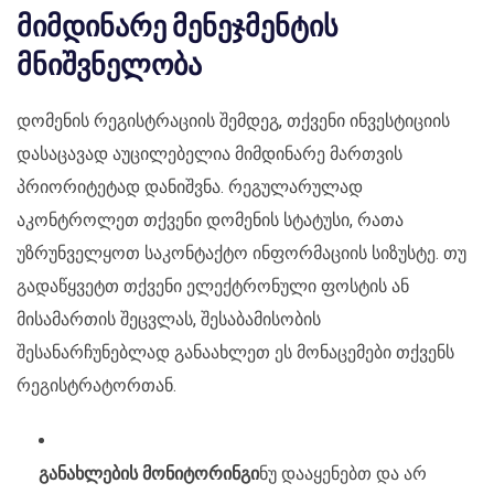
მიმდინარე მენეჯმენტის
მნიშვნელობა
დომენის რეგისტრაციის შემდეგ, თქვენი ინვესტიციის
დასაცავად აუცილებელია მიმდინარე მართვის
პრიორიტეტად დანიშვნა. რეგულარულად
აკონტროლეთ თქვენი დომენის სტატუსი, რათა
უზრუნველყოთ საკონტაქტო ინფორმაციის სიზუსტე. თუ
გადაწყვეტთ თქვენი ელექტრონული ფოსტის ან
მისამართის შეცვლას, შესაბამისობის
შესანარჩუნებლად განაახლეთ ეს მონაცემები თქვენს
რეგისტრატორთან.
განახლების მონიტორინგი
ნუ დააყენებთ და არ