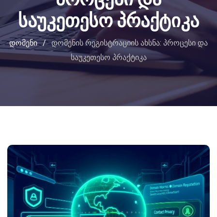
საუკეთესო პრაქტიკა
დომენი
/
დომენის რეგისტრაციის ახსნა: პროცესი და
საუკეთესო პრაქტიკა