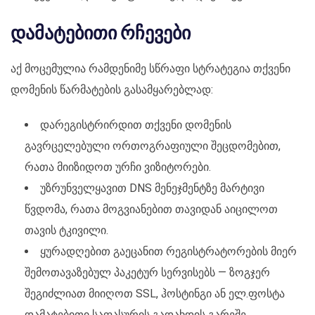
დამატებითი რჩევები
აქ მოცემულია რამდენიმე სწრაფი სტრატეგია თქვენი
დომენის წარმატების გასამყარებლად:
დარეგისტრირდით თქვენი დომენის
გავრცელებული ორთოგრაფიული შეცდომებით,
რათა მიიზიდოთ ურჩი ვიზიტორები.
უზრუნველყავით DNS მენეჯმენტზე მარტივი
წვდომა, რათა მოგვიანებით თავიდან აიცილოთ
თავის ტკივილი.
ყურადღებით გაეცანით რეგისტრატორების მიერ
შემოთავაზებულ პაკეტურ სერვისებს — ზოგჯერ
შეგიძლიათ მიიღოთ SSL, ჰოსტინგი ან ელ.ფოსტა
დამატებითი საფასურის გადახდის გარეშე.