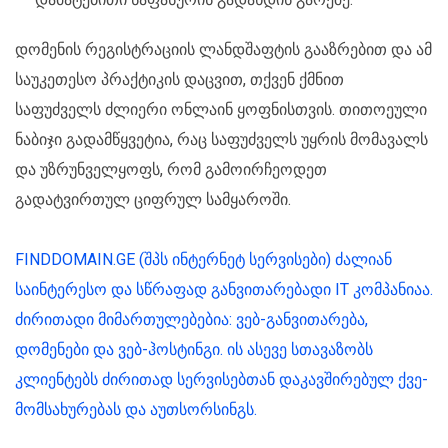
დომენის რეგისტრაციის ლანდშაფტის გააზრებით და ამ
საუკეთესო პრაქტიკის დაცვით, თქვენ ქმნით
საფუძველს ძლიერი ონლაინ ყოფნისთვის. თითოეული
ნაბიჯი გადამწყვეტია, რაც საფუძველს უყრის მომავალს
და უზრუნველყოფს, რომ გამოირჩეოდეთ
გადატვირთულ ციფრულ სამყაროში.
FINDDOMAIN.GE (შპს ინტერნეტ სერვისები) ძალიან
საინტერესო და სწრაფად განვითარებადი IT კომპანიაა.
ძირითადი მიმართულებებია: ვებ-განვითარება,
დომენები და ვებ-ჰოსტინგი. ის ასევე სთავაზობს
კლიენტებს ძირითად სერვისებთან დაკავშირებულ ქვე-
მომსახურებას და აუთსორსინგს.