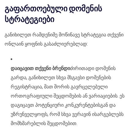
გაფართოებული დომენის
სტრატეგიები
განიხილეთ რამდენიმე მოწინავე სტრატეგია თქვენი
ონლაინ ყოფნის გასაძლიერებლად:
დაიცავით თქვენი ბრენდი
ძირითადი დომენის
გარდა, განიხილეთ სხვა მსგავსი დომენების
რეგისტრაცია, მათ შორის გავრცელებული
ორთოგრაფიული შეცდომების ან ვარიაციების. ეს
დაგიცავთ პოტენციური კონკურენტებისგან და
უზრუნველყოფს, რომ სხვა ვერავინ ისარგებლებს
მომხმარებლის შეცდომებით.