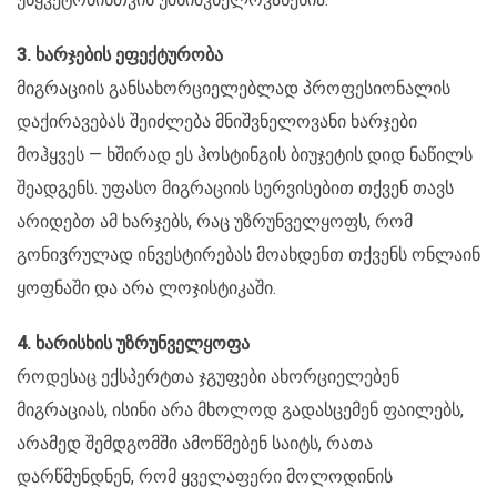
3. ხარჯების ეფექტურობა
მიგრაციის განსახორციელებლად პროფესიონალის
დაქირავებას შეიძლება მნიშვნელოვანი ხარჯები
მოჰყვეს — ხშირად ეს ჰოსტინგის ბიუჯეტის დიდ ნაწილს
შეადგენს. უფასო მიგრაციის სერვისებით თქვენ თავს
არიდებთ ამ ხარჯებს, რაც უზრუნველყოფს, რომ
გონივრულად ინვესტირებას მოახდენთ თქვენს ონლაინ
ყოფნაში და არა ლოჯისტიკაში.
4. ხარისხის უზრუნველყოფა
როდესაც ექსპერტთა ჯგუფები ახორციელებენ
მიგრაციას, ისინი არა მხოლოდ გადასცემენ ფაილებს,
არამედ შემდგომში ამოწმებენ საიტს, რათა
დარწმუნდნენ, რომ ყველაფერი მოლოდინის