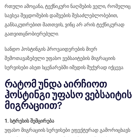
რთული ამოცანა, ტექნიკური ნაღმების ველი, რომელიც
სავსეა შეცდომების დაშვების შესაძლებლობებით,
განსაკუთრებით მათთვის, ვინც არ არის ტექნიკურად
გათვითცნობიერებული.
სანდო ჰოსტინგის პროვაიდერების მიერ
შემოთავაზებული უფასო ვებსაიტების მიგრაციის
სერვისები ასეთ სცენარებში იმედის შუქურად იქცევა.
რატომ უნდა აირჩიოთ
ჰოსტინგი უფასო ვებსაიტის
მიგრაციით?
1. სტრესის შემცირება
უფასო მიგრაციის სერვისები ეფექტურად გამორიცხავს