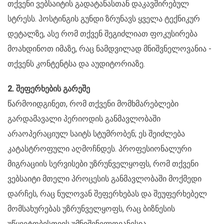
თქვენი ვებსაიტის გადატანასთან დაკავშირებულ
სტრესს. ჰოსტინგის გუნდი ზრუნავს ყველა ტექნიკურ
დეტალზე, ასე რომ თქვენ შეგიძლიათ ფოკუსირება
მოახდინოთ იმაზე, რაც ნამდვილად მნიშვნელოვანია -
თქვენს კონტენტსა და აუდიტორიაზე.
2. შეფერხების გარეშე
წარმოიდგინეთ, რომ თქვენი მომხმარებლები
გარდამავალი პერიოდის განმავლობაში
არაოპერაციულ საიტს სტუმრობენ; ეს შეიძლება
კატასტროფული აღმოჩნდეს. პროფესიონალური
მიგრაციის სერვისები უზრუნველყოფს, რომ თქვენი
ვებსაიტი მთელი პროცესის განმავლობაში მოქმედი
დარჩეს, რაც ნულოვან შეფერხებას და შეუფერხებელ
მომსახურებას უზრუნველყოფს, რაც ბიზნესის
უწყვეტობისთვის უმნიშვნელოვანესია.