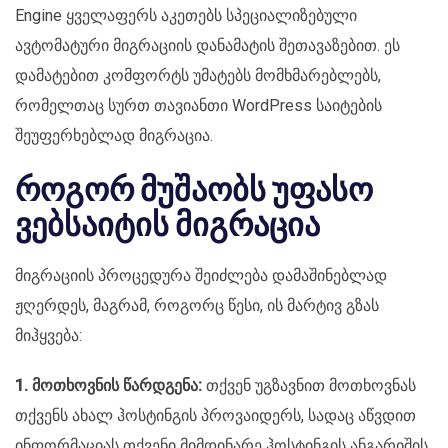
Engine ყველაფერს აკეთებს სპეციალიზებული
ავტომატური მიგრაციის დანამატის შეთავაზებით. ეს
დამატებით კომფორტს უმატებს მომხმარებლებს,
რომელთაც სურთ თავიანთი WordPress საიტების
შეუფერხებლად მიგრაცია.
როგორ მუშაობს უფასო
ვებსაიტის მიგრაცია
მიგრაციის პროცედურა შეიძლება დამაშინებლად
ჟღერდეს, მაგრამ, როგორც წესი, ის მარტივ გზას
მიჰყვება:
1. მოთხოვნის წარდგენა:
თქვენ უგზავნით მოთხოვნას
თქვენს ახალ ჰოსტინგის პროვაიდერს, სადაც აწვდით
ინფორმაციას თქვენი მიმდინარე ჰოსტინგის ანგარიშის