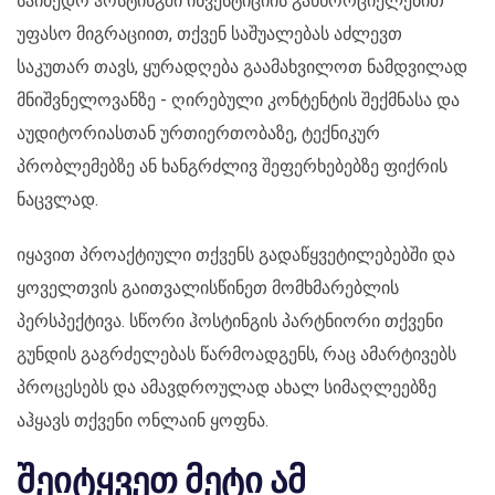
საიმედო ჰოსტინგში ინვესტიციის განხორციელებით
უფასო მიგრაციით, თქვენ საშუალებას აძლევთ
საკუთარ თავს, ყურადღება გაამახვილოთ ნამდვილად
მნიშვნელოვანზე - ღირებული კონტენტის შექმნასა და
აუდიტორიასთან ურთიერთობაზე, ტექნიკურ
პრობლემებზე ან ხანგრძლივ შეფერხებებზე ფიქრის
ნაცვლად.
იყავით პროაქტიული თქვენს გადაწყვეტილებებში და
ყოველთვის გაითვალისწინეთ მომხმარებლის
პერსპექტივა. სწორი ჰოსტინგის პარტნიორი თქვენი
გუნდის გაგრძელებას წარმოადგენს, რაც ამარტივებს
პროცესებს და ამავდროულად ახალ სიმაღლეებზე
აჰყავს თქვენი ონლაინ ყოფნა.
შეიტყვეთ მეტი ამ