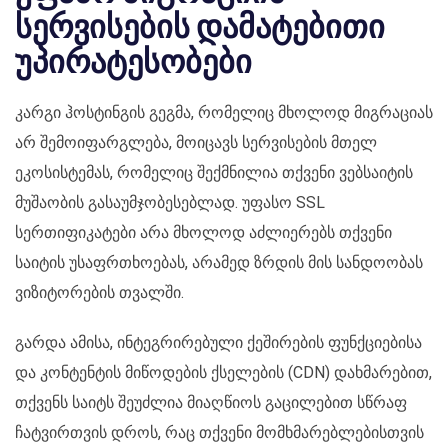
სერვისების დამატებითი
უპირატესობები
კარგი ჰოსტინგის გეგმა, რომელიც მხოლოდ მიგრაციას
არ შემოიფარგლება, მოიცავს სერვისების მთელ
ეკოსისტემას, რომელიც შექმნილია თქვენი ვებსაიტის
მუშაობის გასაუმჯობესებლად. უფასო SSL
სერთიფიკატები არა მხოლოდ აძლიერებს თქვენი
საიტის უსაფრთხოებას, არამედ ზრდის მის სანდოობას
ვიზიტორების თვალში.
გარდა ამისა, ინტეგრირებული ქეშირების ფუნქციებისა
და კონტენტის მიწოდების ქსელების (CDN) დახმარებით,
თქვენს საიტს შეუძლია მიაღწიოს გაცილებით სწრაფ
ჩატვირთვის დროს, რაც თქვენი მომხმარებლებისთვის