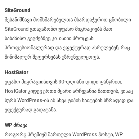
SiteGround
შესანიშნავი მომხმარებელთა მხარდაჭერით ცნობილი
SiteGround გთავაზობთ უფასო მიგრაციებს მათ
საბაზისო გეგმებზეც კი. ისინი პროცესს
პროფესიონალურად და ეფექტურად ასრულებენ, რაც
მინიმალურ შეფერხებას უზრუნველყოფს.
HostGator
უფასო მიგრაციისთვის 30-დღიანი დიდი ფანჯრით,
HostGator კიდევ ერთი მყარი არჩევანია მათთვის, ვისაც
სურს WordPress-ის ან სხვა ტიპის საიტების სწრაფად და
ეფექტურად გადატანა.
WP ძრავა
როგორც პრემიუმ მართული WordPress ჰოსტი, WP