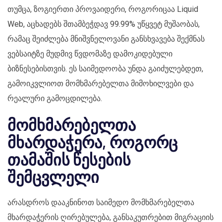
თუმცა, ზოგიერთი პროვაიდერი, როგორიცაა Liquid
Web, აცხადებს შთამბეჭდავ 99.99% უწყვეტ მუშაობას,
რამაც შეიძლება მნიშვნელოვანი განსხვავება შექმნას
ვებსაიტზე მუდმივ წვდომაზე დამოკიდებული
ბიზნესებისთვის. ეს საიმედოობა უნდა გაიძულებდეთ,
გამოიკვლიოთ მომხმარებელთა მიმოხილვები და
რეალური გამოცდილება.
მომხმარებელთა
მხარდაჭერა, როგორც
თამაშის წესების
შემცვლელი
არასდროს დააკნინოთ საიმედო მომხმარებელთა
მხარდაჭერის ღირებულება, განსაკუთრებით მიგრაციის