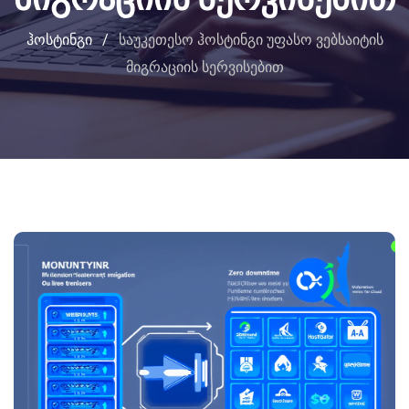
ჰოსტინგი
/
საუკეთესო ჰოსტინგი უფასო ვებსაიტის
მიგრაციის სერვისებით