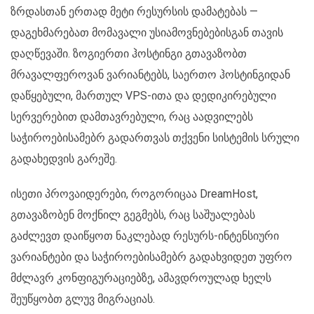
ზრდასთან ერთად მეტი რესურსის დამატებას —
დაგეხმარებათ მომავალი უსიამოვნებებისგან თავის
დაღწევაში. ზოგიერთი ჰოსტინგი გთავაზობთ
მრავალფეროვან ვარიანტებს, საერთო ჰოსტინგიდან
დაწყებული, მართულ VPS-ითა და დედიკირებული
სერვერებით დამთავრებული, რაც აადვილებს
საჭიროებისამებრ გადართვას თქვენი სისტემის სრული
გადახედვის გარეშე.
ისეთი პროვაიდერები, როგორიცაა DreamHost,
გთავაზობენ მოქნილ გეგმებს, რაც საშუალებას
გაძლევთ დაიწყოთ ნაკლებად რესურს-ინტენსიური
ვარიანტები და საჭიროებისამებრ გადახვიდეთ უფრო
მძლავრ კონფიგურაციებზე, ამავდროულად ხელს
შეუწყობთ გლუვ მიგრაციას.