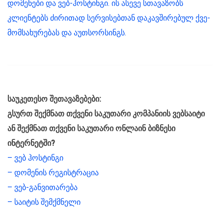
დომენები და ვებ-ჰოსტინგი. ის ასევე სთავაზობს
კლიენტებს ძირითად სერვისებთან დაკავშირებულ ქვე-
მომსახურებას და აუთსორსინგს.
საუკეთესო შეთავაზებები:
გსურთ შექმნათ თქვენი საკუთარი კომპანიის ვებსაიტი
ან შექმნათ თქვენი საკუთარი ონლაინ ბიზნესი
ინტერნეტში?
– ვებ ჰოსტინგი
– დომენის რეგისტრაცია
– ვებ-განვითარება
– საიტის შემქმნელი