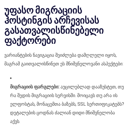
უფასო მიგრაციის
ჰოსტინგის არჩევისას
გასათვალისწინებელი
ფაქტორები
ვარიანტების ნავიგაცია შეიძლება დამღლელი იყოს,
მაგრამ გაითვალისწინეთ ეს მნიშვნელოვანი ასპექტები:
მიგრაციის ფარგლები:
აუცილებლად დააზუსტეთ, თუ
რა შედის მიგრაციის სერვისში. მოიცავს თუ არა ის
ელფოსტას, მონაცემთა ბაზებს, SSL სერთიფიკატებს?
დეტალების ცოდნას ძალიან დიდი მნიშვნელობა
აქვს.