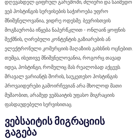
დღევანდელ ციფრულ გარემოში, ძლიერი და საიმედო
ვებ ჰოსტინგის სერვისების საჭიროება უფრო
მნიშვნელოვანია, ვიდრე ოდესმე. ბევრისთვის
მოგზაურობა იწყება ნაპერწკლით - ონლაინ ყოფნის
შექმნის, ღირებული კონტენტის გაზიარების ან
ელექტრონული კომერციის მაღაზიის გახსნის ოცნებით.
თუმცა, ისეთივე მნიშვნელოვანია, როგორც თავად
იდეა, ჰოსტინგი, რომელიც მას რეალობად აქცევს.
მრავალ ვარიანტს შორის, საუკეთესო ჰოსტინგის
პროვაიდერები გამოირჩევიან არა მხოლოდ მათი
მუშაობით, არამედ ვებსაიტის უფასო მიგრაციის
ფასდაუდებელი სერვისითაც.
ვებსაიტის მიგრაციის
გაგება