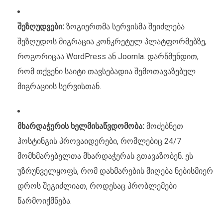
შეზღუდვები:
ზოგიერთმა სერვისმა შეიძლება
შეზღუდოს მიგრაცია კონკრეტულ პლატფორმებზე,
როგორიცაა WordPress ან Joomla. დარწმუნდით,
რომ თქვენი საიტი თავსებადია შემოთავაზებულ
მიგრაციის სერვისთან.
მხარდაჭერის ხელმისაწვდომობა:
მოძებნეთ
ჰოსტინგის პროვაიდერები, რომლებიც 24/7
მომხმარებელთა მხარდაჭერას გთავაზობენ. ეს
უზრუნველყოფს, რომ დახმარების მიღება ნებისმიერ
დროს შეგიძლიათ, როდესაც პრობლემები
წარმოიქმნება.