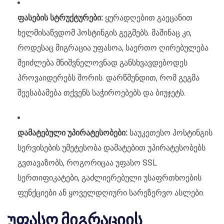
ფასების სტრუქტურები:
ყურადღებით გაეცანით
ხელმისაწვდომ ჰოსტინგის გეგმებს. მაშინაც კი,
როდესაც მიგრაცია უფასოა, საერთო ღირებულება
შეიძლება მნიშვნელოვნად განსხვავდებოდეს
პროვაიდერებს შორის. დარწმუნდით, რომ გეგმა
შეესაბამება თქვენს საჭიროებებს და ბიუჯეტს.
დამატებული უპირატესობები:
საუკეთესო ჰოსტინგის
სერვისების უმეტესობა დამატებით უპირატესობებს
გვთავაზობს, როგორიცაა უფასო SSL
სერთიფიკატები, გაძლიერებული უსაფრთხოების
ფუნქციები ან ყოველდღიური სარეზერვო ასლები.
უფასო მიგრაციის