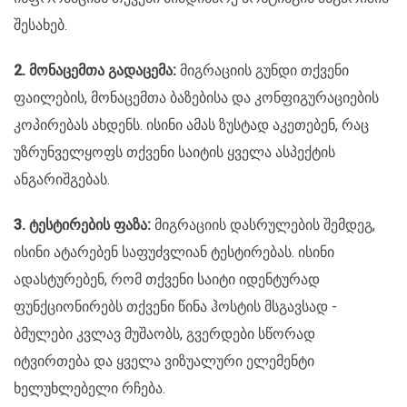
შესახებ.
2. მონაცემთა გადაცემა:
მიგრაციის გუნდი თქვენი
ფაილების, მონაცემთა ბაზებისა და კონფიგურაციების
კოპირებას ახდენს. ისინი ამას ზუსტად აკეთებენ, რაც
უზრუნველყოფს თქვენი საიტის ყველა ასპექტის
ანგარიშგებას.
3. ტესტირების ფაზა:
მიგრაციის დასრულების შემდეგ,
ისინი ატარებენ საფუძვლიან ტესტირებას. ისინი
ადასტურებენ, რომ თქვენი საიტი იდენტურად
ფუნქციონირებს თქვენი წინა ჰოსტის მსგავსად -
ბმულები კვლავ მუშაობს, გვერდები სწორად
იტვირთება და ყველა ვიზუალური ელემენტი
ხელუხლებელი რჩება.