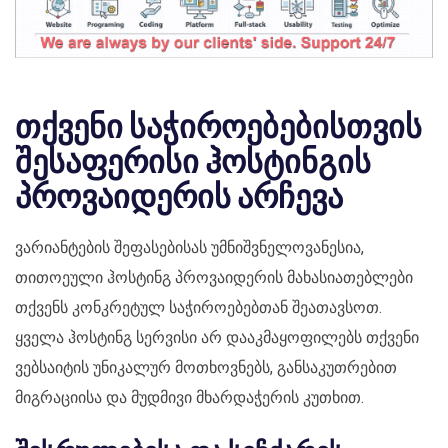
თქვენი საჭიროებებისთვის
შესაფერისი ჰოსტინგის
პროვაიდერის არჩევა
ვარიანტების შეფასებისას უმნიშვნელოვანესია,
თითოეული ჰოსტინგ პროვაიდერის მახასიათებლები
თქვენს კონკრეტულ საჭიროებებთან შეათავსოთ.
ყველა ჰოსტინგ სერვისი არ დააკმაყოფილებს თქვენი
ვებსაიტის უნიკალურ მოთხოვნებს, განსაკუთრებით
მიგრაციისა და მუდმივი მხარდაჭერის კუთხით.