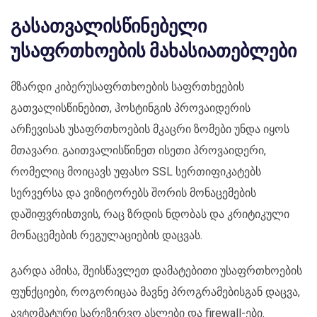
გასათვალისწინებელი
უსაფრთხოების მახასიათებლები
მზარდი კიბერუსაფრთხოების საფრთხეების
გათვალისწინებით, ჰოსტინგის პროვაიდერის
არჩევისას უსაფრთხოების მკაცრი ზომები უნდა იყოს
მთავარი. გაითვალისწინეთ ისეთი პროვაიდერი,
რომელიც მოიცავს უფასო SSL სერთიფიკატებს
სერვერსა და ვიზიტორებს შორის მონაცემების
დაშიფვრისთვის, რაც ზრდის ნდობას და კრიტიკული
მონაცემების რეგულაციების დაცვას.
გარდა ამისა, შეისწავლეთ დამატებითი უსაფრთხოების
ფუნქციები, როგორიცაა მავნე პროგრამებისგან დაცვა,
ავტომატური სარეზერვო ასლები და firewall-ები.