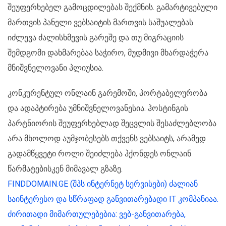
შეუფერხებელ გამოცდილებას შექმნის. გამარტივებული
მართვის პანელი ვებსაიტის მართვის საშუალებას
იძლევა ძალისხმევის გარეშე და თუ მიგრაციის
შემდგომი დახმარებაა საჭირო, მუდმივი მხარდაჭერა
მნიშვნელოვანი პლიუსია.
კონკურენტულ ონლაინ გარემოში, პორტაბელურობა
და ადაპტირება უმნიშვნელოვანესია. ჰოსტინგის
პარტნიორის შეუფერხებლად შეცვლის შესაძლებლობა
არა მხოლოდ აუმჯობესებს თქვენს ვებსაიტს, არამედ
გადამწყვეტი როლი შეიძლება ჰქონდეს ონლაინ
წარმატებისკენ მიმავალ გზაზე.
FINDDOMAIN.GE (შპს ინტერნეტ სერვისები) ძალიან
საინტერესო და სწრაფად განვითარებადი IT კომპანიაა.
ძირითადი მიმართულებებია: ვებ-განვითარება,