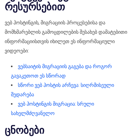
რესურსებით
ვებ ჰოსტინგის, მიგრაციის პროცესებისა და
მომხმარებლის გამოცდილების შესახებ დამატებითი
ინფორმაციისთვის იხილეთ ეს ინფორმაციული
ვიდეოები:
ვებსაიტის მიგრაციის გაგება და როგორ
გავაკეთოთ ეს სწორად
სწორი ვებ ჰოსტის არჩევა: სიღრმისეული
შედარება
ვებ ჰოსტინგის მიგრაცია: სრული
სახელმძღვანელო
ცნობები