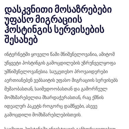
დასკვნითი მოსაზრებები
უფასო მიგრაციის
ჰოსტინგის სერვისების
შესახებ
ინტერნეტში ყოველი წამი მნიშვნელოვანია, ამიტომ
უწყვეტი ჰოსტინგის გამოცდილების უზრუნველყოფა
უმნიშვნელოვანესია. საუკეთესო პროვაიდერები
აერთიანებენ ვებსაიტის უფასო მიგრაციის სერვისებს
მუშაობასთან, საიმედოობასთან და გამორჩეულ
მომხმარებელთა მხარდაჭერასთან, რაც ქმნის
იდეალურ პაკეტს როგორც დამწყები, ასევე
გამოცდილი მომხმარებლებისთვის.