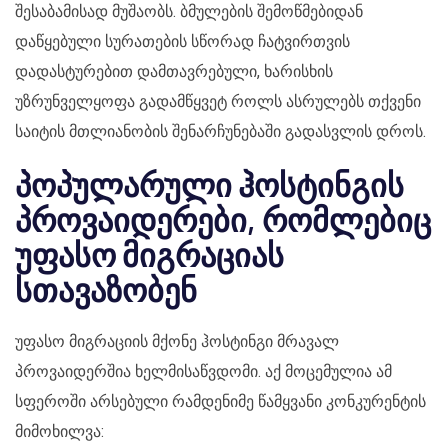
შესაბამისად მუშაობს. ბმულების შემოწმებიდან
დაწყებული სურათების სწორად ჩატვირთვის
დადასტურებით დამთავრებული, ხარისხის
უზრუნველყოფა გადამწყვეტ როლს ასრულებს თქვენი
საიტის მთლიანობის შენარჩუნებაში გადასვლის დროს.
პოპულარული ჰოსტინგის
პროვაიდერები, რომლებიც
უფასო მიგრაციას
სთავაზობენ
უფასო მიგრაციის მქონე ჰოსტინგი მრავალ
პროვაიდერშია ხელმისაწვდომი. აქ მოცემულია ამ
სფეროში არსებული რამდენიმე წამყვანი კონკურენტის
მიმოხილვა: