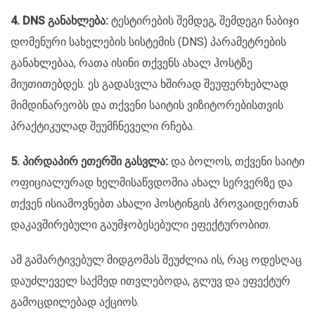
4. DNS განახლება:
ტესტირების შემდეგ, შემდეგი ნაბიჯი
დომენური სახელების სისტემის (DNS) პარამეტრების
განახლებაა, რათა ისინი თქვენს ახალ ჰოსტზე
მიუთითებდეს. ეს გადასვლა ხშირად შეუფერხებლად
მიმდინარეობს და თქვენი საიტის ვიზიტორებისთვის
პრაქტიკულად შეუმჩნეველი რჩება.
5. პირდაპირ ეთერში გასვლა:
და ბოლოს, თქვენი საიტი
ოფიციალურად ხელმისაწვდომია ახალ სერვერზე და
თქვენ ისიამოვნებთ ახალი ჰოსტინგის პროვაიდერთან
დაკავშირებული გაუმჯობესებული ეფექტურობით.
ამ გამარტივებულ მიდგომას შეუძლია ის, რაც ოდესღაც
დაუძლეველ საქმედ ითვლებოდა, გლუვ და ეფექტურ
გამოცდილებად აქციოს.