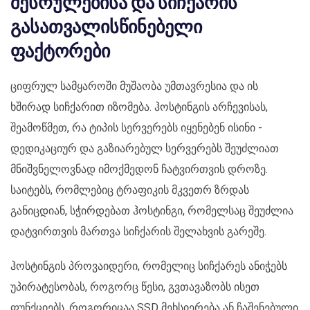
შესრულებისა და სიჩქარის
გასათვალისწინებელი
ფაქტორები
ციფრულ სამყაროში მუშაობა უმთავრესია და ის
ხშირად სიჩქარით იზომება. ჰოსტინგის არჩევისას,
შეამოწმეთ, რა ტიპის სერვერებს იყენებენ ისინი -
დედიკაციურ და გაზიარებულ სერვერებს შეუძლიათ
მნიშვნელოვნად იმოქმედონ ჩატვირთვის დროზე.
საიტებს, რომლებიც ტრაფიკის მკვეთრ ზრდას
განიცდიან, სჭირდებათ ჰოსტინგი, რომელსაც შეუძლია
დატვირთვის მართვა სიჩქარის შელახვის გარეშე.
ჰოსტინგის პროვაიდერი, რომელიც სიჩქარეს ანიჭებს
უპირატესობას, როგორც წესი, გვთავაზობს ისეთ
ფუნქციებს, როგორიცაა SSD მეხსიერება ან ჩაშენებული