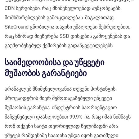
CDN სერვისები, რაც მნიშვნელოვნად აუმჯობესებს
მომხმარებლების გამოცდილებას. მაგალითად,
SiteGround ცნობილია თავისი უმაღლესი შესრულებით,
რაც ხშირად მიეწერება SSD დისკების გამოყენებას და
გაუმჯობესებულ ქეშირების გადაწყვეტილებებს.
საიმედოობისა და უწყვეტი
მუშაობის გარანტიები
არანაკლებ მნიშვნელოვანია თქვენი ჰოსტინგის
პროვაიდერის მიერ შემოთავაზებული უწყვეტი
მუშაობის გარანტია. ინდუსტრიის საორიენტაციო
მაჩვენებელი დაახლოებით 99.9%-ია, რაც იმას ნიშნავს,
რომ თქვენი საიტი თეორიულად წელიწადში არა
უმეტეს რამდენიმე საათისა უნდა იყოს გათიშული.