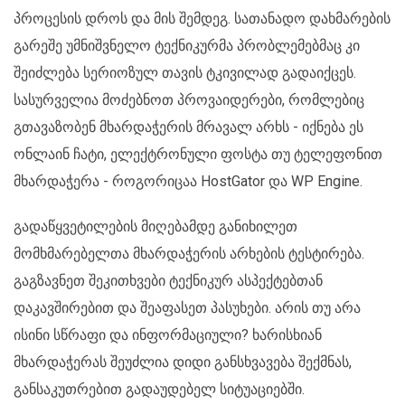
პროცესის დროს და მის შემდეგ. სათანადო დახმარების
გარეშე უმნიშვნელო ტექნიკურმა პრობლემებმაც კი
შეიძლება სერიოზულ თავის ტკივილად გადაიქცეს.
სასურველია მოძებნოთ პროვაიდერები, რომლებიც
გთავაზობენ მხარდაჭერის მრავალ არხს - იქნება ეს
ონლაინ ჩატი, ელექტრონული ფოსტა თუ ტელეფონით
მხარდაჭერა - როგორიცაა HostGator და WP Engine.
გადაწყვეტილების მიღებამდე განიხილეთ
მომხმარებელთა მხარდაჭერის არხების ტესტირება.
გაგზავნეთ შეკითხვები ტექნიკურ ასპექტებთან
დაკავშირებით და შეაფასეთ პასუხები. არის თუ არა
ისინი სწრაფი და ინფორმაციული? ხარისხიან
მხარდაჭერას შეუძლია დიდი განსხვავება შექმნას,
განსაკუთრებით გადაუდებელ სიტუაციებში.