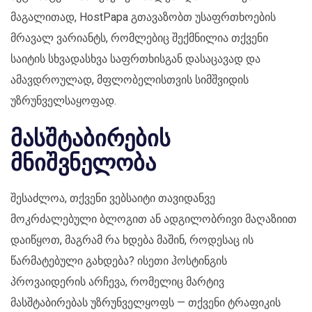
მაგალითად, HostPapa გთავაზობთ უსაფრთხოების
მრავალ ვარიანტს, რომლებიც შექმნილია თქვენი
საიტის სხვადასხვა საფრთხისგან დასაცავად და
ამავდროულად, მფლობელისთვის სიმშვიდის
უზრუნველსაყოფად.
მასშტაბირების
მნიშვნელობა
შესაძლოა, თქვენი ვებსაიტი თავიდანვე
მოკრძალებული ბლოგით ან ადგილობრივი მაღაზიით
დაიწყოთ, მაგრამ რა ხდება მაშინ, როდესაც ის
წარმატებული გახდება? ისეთი ჰოსტინგის
პროვაიდერის არჩევა, რომელიც მარტივ
მასშტაბირებას უზრუნველყოფს — თქვენი ტრაფიკის