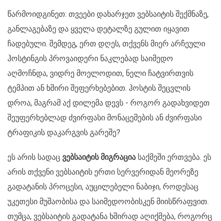
წარმოიდგინეთ: თვეები დახარჯეთ ვებსაიტის შექმნაზე,
განლაგებაზე და ყველა დეტალზე გულით იყავით
ჩადებული. შემდეგ, ერთ დღეს, თქვენს მიერ არჩეული
ჰოსტინგის პროვაიდერი ნაკლებად საიმედო
აღმოჩნდა, ვიდრე მოელოდით, ნელი ჩატვირთვის
ტემპით ან ხშირი შეფერხებებით. ჰოსტის შეცვლის
დროა, მაგრამ აქ დილემა დევს - როგორ გადახვიდეთ
შეუფერხებლად ძვირფასი მონაცემების ან ძვირფასი
ტრაფიკის დაკარგვის გარეშე?
ეს არის სადაც
ვებსაიტის მიგრაცია
საქმეში ერთვება. ეს
არის თქვენი ვებსაიტის ერთი სერვერიდან მეორეზე
გადატანის პროცესი, აუცილებელი ნაბიჯი, როდესაც
უკეთესი მუშაობისა და საიმედოობისკენ მიისწრაფვით.
თუმცა, ვებსაიტის გადატანა ხშირად აღიქმება, როგორც