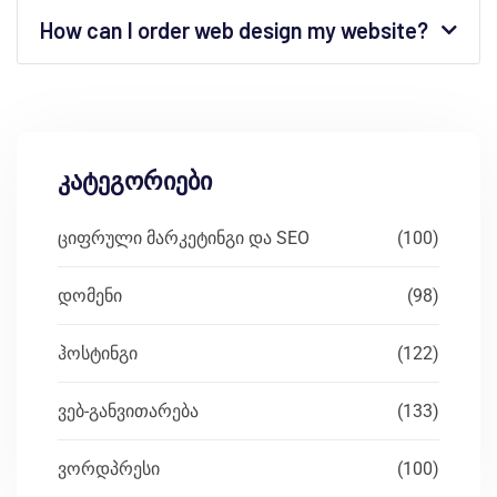
How can I order web design my website?
კატეგორიები
ციფრული მარკეტინგი და SEO
(100)
დომენი
(98)
ჰოსტინგი
(122)
ვებ-განვითარება
(133)
ვორდპრესი
(100)