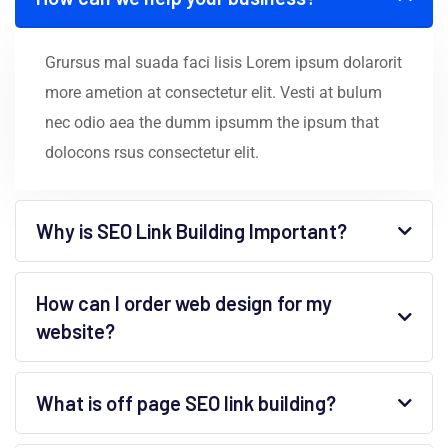
Grursus mal suada faci lisis Lorem ipsum dolarorit
more ametion at consectetur elit. Vesti at bulum
nec odio aea the dumm ipsumm the ipsum that
dolocons rsus consectetur elit.
Why is SEO Link Building Important?
How can I order web design for my
website?
What is off page SEO link building?