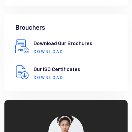
Brouchers
Download Our Brochures
DOWNLOAD
Our ISO Certificates
DOWNLOAD